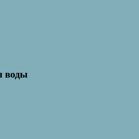
ы воды