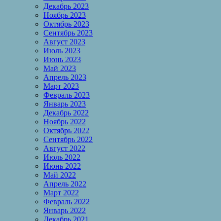
Декабрь 2023
Ноябрь 2023
Октябрь 2023
Сентябрь 2023
Август 2023
Июль 2023
Июнь 2023
Май 2023
Апрель 2023
Март 2023
Февраль 2023
Январь 2023
Декабрь 2022
Ноябрь 2022
Октябрь 2022
Сентябрь 2022
Август 2022
Июль 2022
Июнь 2022
Май 2022
Апрель 2022
Март 2022
Февраль 2022
Январь 2022
Декабрь 2021