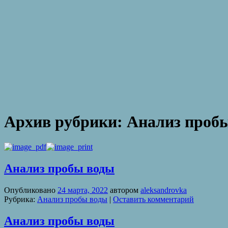
Архив рубрики:
Анализ проб
Анализ пробы воды
Опубликовано
24 марта, 2022
автором
aleksandrovka
Рубрика:
Анализ пробы воды
|
Оставить комментарий
Анализ пробы воды