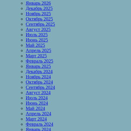
Январь 2026
Декабрь 2025
Ноябрь 2025
Октябрь 2025
Сентябрь 2025
Август 2025
Июль 2025
Июнь 2025
Май 2025
Апрель 2025
Март 2025
Февраль 2025
Январь 2025
Декабрь 2024
Ноябрь 2024
Октябрь 2024
Сентябрь 2024
Август 2024
Июль 2024
Июнь 2024
Май 2024
Апрель 2024
Март 2024
Февраль 2024
Январь 2024