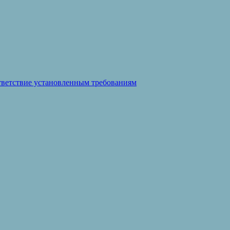
ответствие установленным требованиям