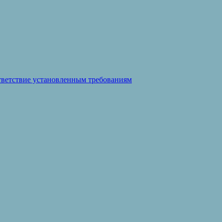
ответствие установленным требованиям