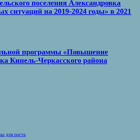
сельского поселения Александровка
 ситуаций на 2019-2024 годы» в 2021
ипальной программы «Повышение
ка Кинель-Черкасского района
ы для роста