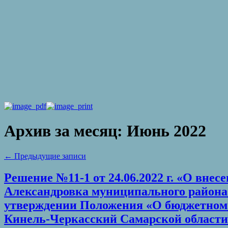
Архив за месяц:
Июнь 2022
←
Предыдущие записи
Решение №11-1 от 24.06.2022 г. «О вне
Александровка муниципального района 
утверждении Положения «О бюджетном 
Кинель-Черкасский Самарской области