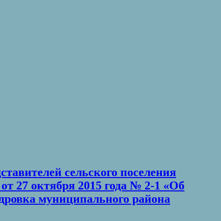
дставителей сельского поселения
т 27 октября 2015 года № 2-1 «Об
дровка муниципального района