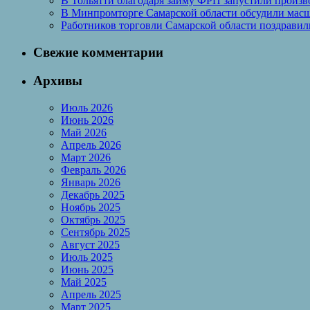
В Тольятти благодаря займу ФРП запустили произво
В Минпромторге Самарской области обсудили масш
Работников торговли Самарской области поздрави
Свежие комментарии
Архивы
Июль 2026
Июнь 2026
Май 2026
Апрель 2026
Март 2026
Февраль 2026
Январь 2026
Декабрь 2025
Ноябрь 2025
Октябрь 2025
Сентябрь 2025
Август 2025
Июль 2025
Июнь 2025
Май 2025
Апрель 2025
Март 2025