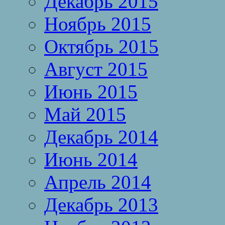
Декабрь 2015
Ноябрь 2015
Октябрь 2015
Август 2015
Июнь 2015
Май 2015
Декабрь 2014
Июнь 2014
Апрель 2014
Декабрь 2013