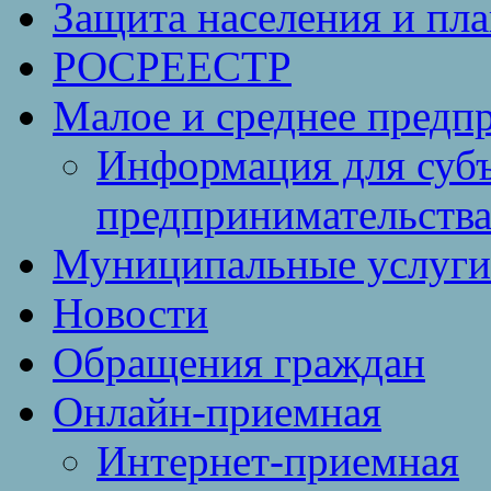
Защита населения и пл
РОСРЕЕСТР
Малое и среднее предп
Информация для субъ
предпринимательств
Муниципальные услуги 
Новости
Обращения граждан
Онлайн-приемная
Интернет-приемная