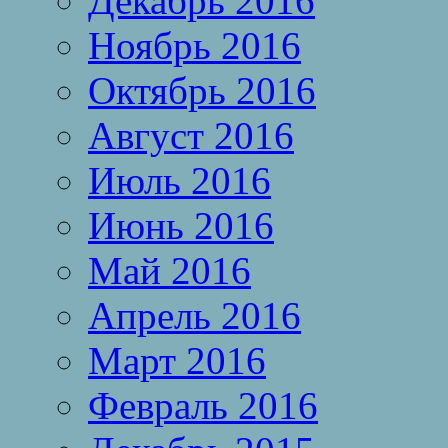
Декабрь 2016
Ноябрь 2016
Октябрь 2016
Август 2016
Июль 2016
Июнь 2016
Май 2016
Апрель 2016
Март 2016
Февраль 2016