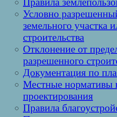
Правила землепользо
Условно разрешенный
земельного участка и
строительства
Отклонение от преде
разрешенного строит
Документация по пла
Местные нормативы 
проектирования
Правила благоустрой