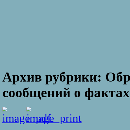
Архив рубрики:
Обр
сообщений о фактах