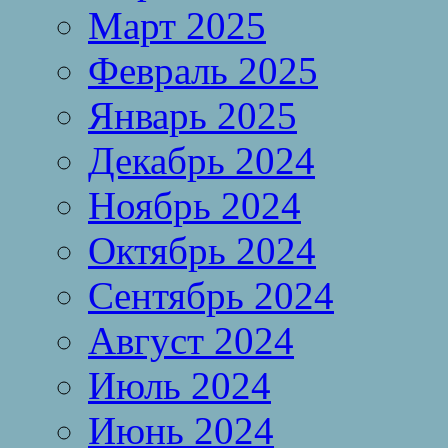
Март 2025
Февраль 2025
Январь 2025
Декабрь 2024
Ноябрь 2024
Октябрь 2024
Сентябрь 2024
Август 2024
Июль 2024
Июнь 2024