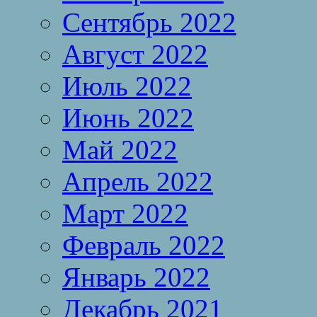
Сентябрь 2022
Август 2022
Июль 2022
Июнь 2022
Май 2022
Апрель 2022
Март 2022
Февраль 2022
Январь 2022
Декабрь 2021