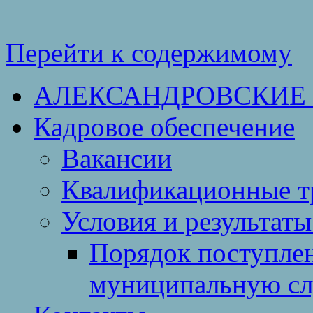
Перейти к содержимому
АЛЕКСАНДРОВСКИЕ
Кадровое обеспечение
Вакансии
Квалификационные тр
Условия и результаты
Порядок поступлен
муниципальную с