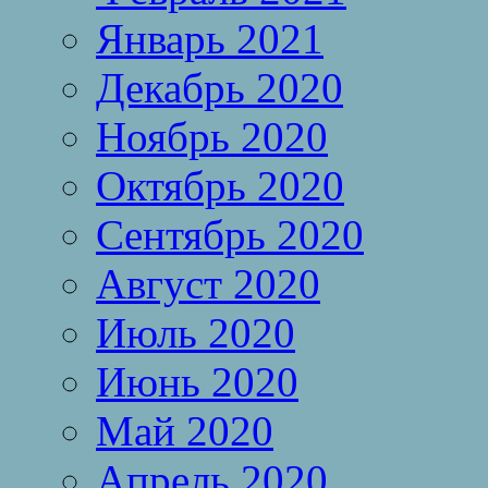
Январь 2021
Декабрь 2020
Ноябрь 2020
Октябрь 2020
Сентябрь 2020
Август 2020
Июль 2020
Июнь 2020
Май 2020
Апрель 2020