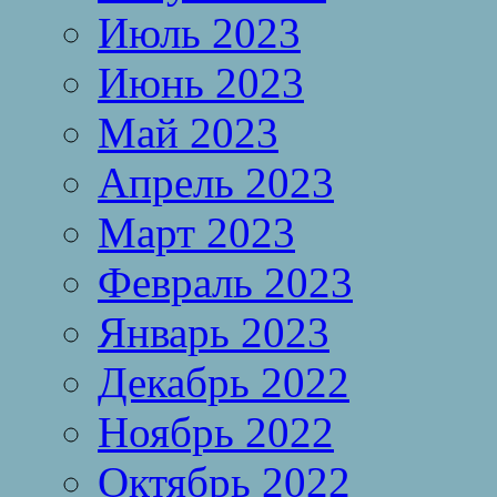
Июль 2023
Июнь 2023
Май 2023
Апрель 2023
Март 2023
Февраль 2023
Январь 2023
Декабрь 2022
Ноябрь 2022
Октябрь 2022