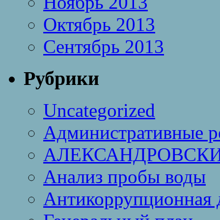
Ноябрь 2013
Октябрь 2013
Сентябрь 2013
Рубрики
Uncategorized
Административные р
АЛЕКСАНДРОВСКИ
Анализ пробы воды
Антикоррупционная 