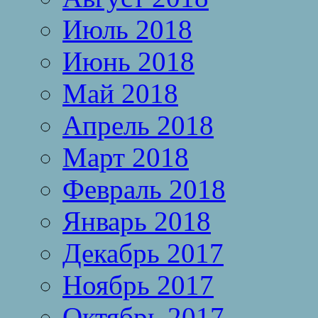
Июль 2018
Июнь 2018
Май 2018
Апрель 2018
Март 2018
Февраль 2018
Январь 2018
Декабрь 2017
Ноябрь 2017
Октябрь 2017