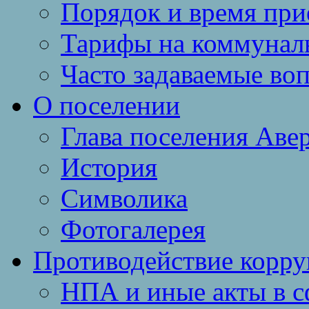
Порядок и время при
Тарифы на коммунал
Часто задаваемые во
О поселении
Глава поселения Аве
История
Символика
Фотогалерея
Противодействие корр
НПА и иные акты в с