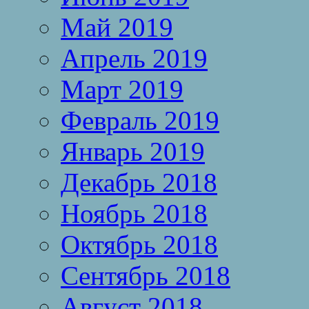
Май 2019
Апрель 2019
Март 2019
Февраль 2019
Январь 2019
Декабрь 2018
Ноябрь 2018
Октябрь 2018
Сентябрь 2018
Август 2018