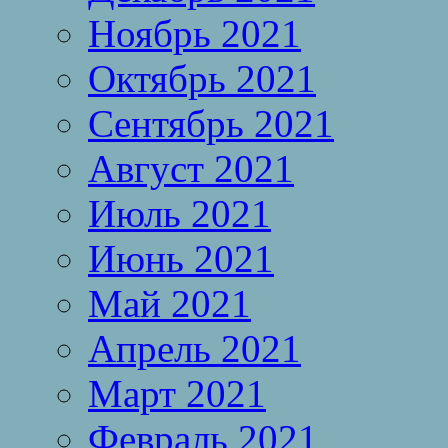
Ноябрь 2021
Октябрь 2021
Сентябрь 2021
Август 2021
Июль 2021
Июнь 2021
Май 2021
Апрель 2021
Март 2021
Февраль 2021