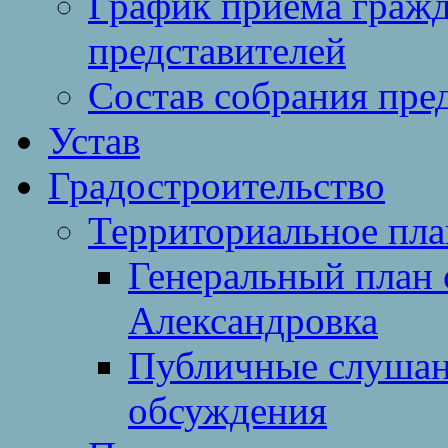
График приема гражд
представителей
Состав собрания пре
Устав
Градостроительство
Территориальное пл
Генеральный план 
Александровка
Публичные слушан
обсуждения