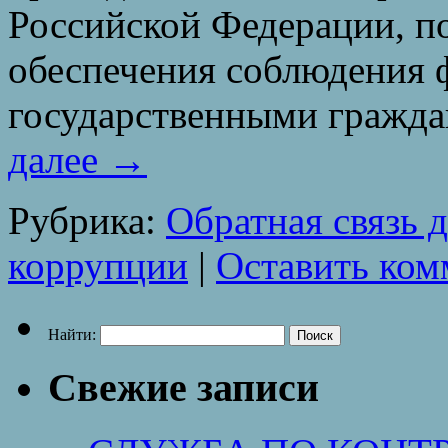
Российской Федерации, 
обеспечения соблюдения
государственными граж
далее
→
Рубрика:
Обратная связь 
коррупции
|
Оставить ком
Найти:
Свежие записи