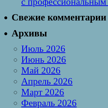
с профессиональным
Свежие комментарии
Архивы
Июль 2026
Июнь 2026
Май 2026
Апрель 2026
Март 2026
Февраль 2026