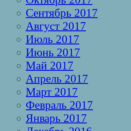
Сентябрь 2017
Август 2017
Июль 2017
Июнь 2017
Май 2017
Апрель 2017
Март 2017
Февраль 2017
Январь 2017