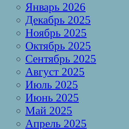
Январь 2026
Декабрь 2025
Ноябрь 2025
Октябрь 2025
Сентябрь 2025
Август 2025
Июль 2025
Июнь 2025
Май 2025
Апрель 2025