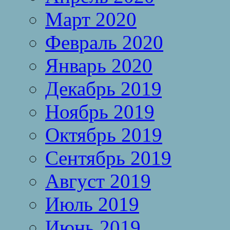
Март 2020
Февраль 2020
Январь 2020
Декабрь 2019
Ноябрь 2019
Октябрь 2019
Сентябрь 2019
Август 2019
Июль 2019
Июнь 2019