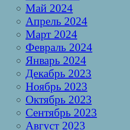
Май 2024
Апрель 2024
Март 2024
Февраль 2024
Январь 2024
Декабрь 2023
Ноябрь 2023
Октябрь 2023
Сентябрь 2023
Август 2023