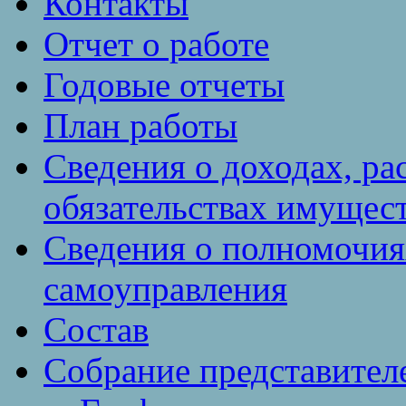
Контакты
Отчет о работе
Годовые отчеты
План работы
Сведения о доходах, ра
обязательствах имущест
Сведения о полномочия
самоуправления
Состав
Собрание представител