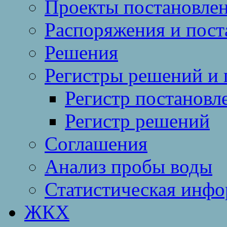
Проекты постановле
Распоряжения и пост
Решения
Регистры решений и 
Регистр постановл
Регистр решений
Соглашения
Анализ пробы воды
Статистическая инф
ЖКХ