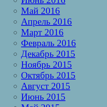
Май 2016
Апрель 2016
Март 2016
Февраль 2016
Декабрь 2015
Ноябрь 2015
Октябрь 2015
Август 2015
Июнь 2015