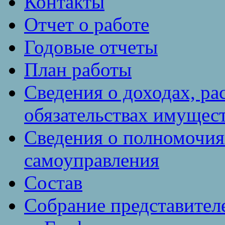
Контакты
Отчет о работе
Годовые отчеты
План работы
Сведения о доходах, ра
обязательствах имущест
Сведения о полномочия
самоуправления
Состав
Собрание представител