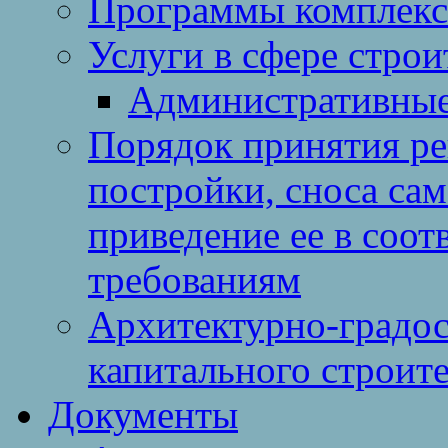
Программы комплекс
Услуги в сфере строи
Административные
Порядок принятия ре
постройки, сноса са
приведение ее в соо
требованиям
Архитектурно-градос
капитального строите
Документы