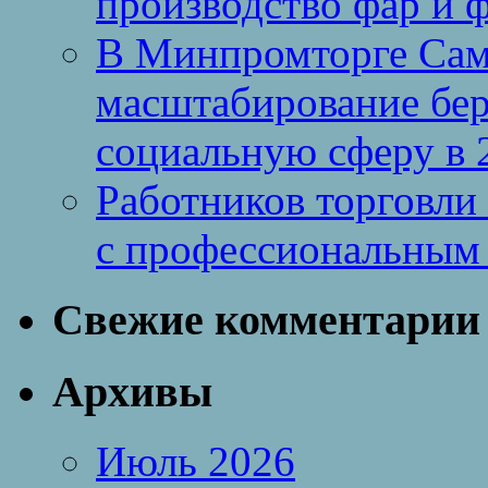
производство фар и 
В Минпромторге Сам
масштабирование бе
социальную сферу в 
Работников торговли
с профессиональным
Свежие комментарии
Архивы
Июль 2026