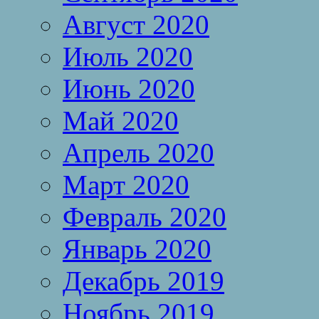
Август 2020
Июль 2020
Июнь 2020
Май 2020
Апрель 2020
Март 2020
Февраль 2020
Январь 2020
Декабрь 2019
Ноябрь 2019