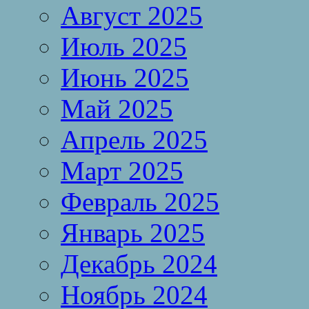
Август 2025
Июль 2025
Июнь 2025
Май 2025
Апрель 2025
Март 2025
Февраль 2025
Январь 2025
Декабрь 2024
Ноябрь 2024