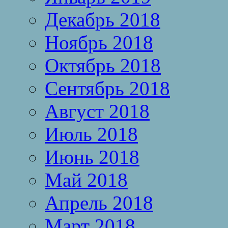
Декабрь 2018
Ноябрь 2018
Октябрь 2018
Сентябрь 2018
Август 2018
Июль 2018
Июнь 2018
Май 2018
Апрель 2018
Март 2018