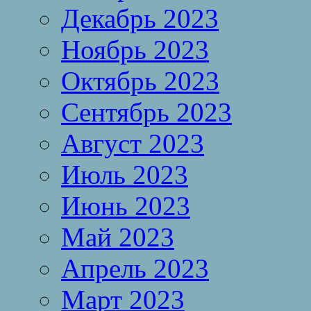
Декабрь 2023
Ноябрь 2023
Октябрь 2023
Сентябрь 2023
Август 2023
Июль 2023
Июнь 2023
Май 2023
Апрель 2023
Март 2023