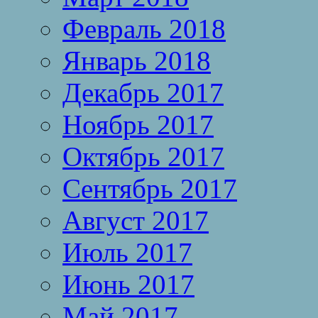
Февраль 2018
Январь 2018
Декабрь 2017
Ноябрь 2017
Октябрь 2017
Сентябрь 2017
Август 2017
Июль 2017
Июнь 2017
Май 2017