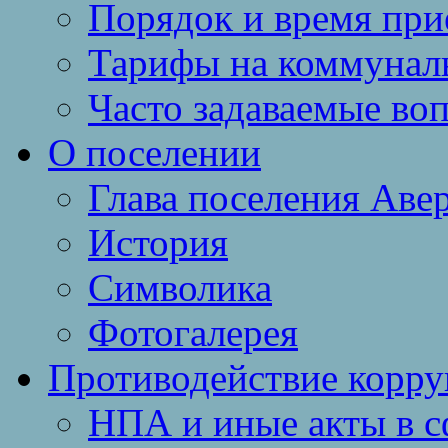
Порядок и время при
Тарифы на коммунал
Часто задаваемые во
О поселении
Глава поселения Аве
История
Символика
Фотогалерея
Противодействие корр
НПА и иные акты в с