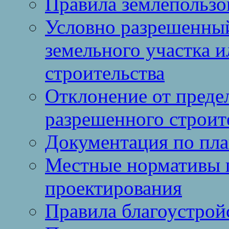
Правила землепользо
Условно разрешенный
земельного участка и
строительства
Отклонение от преде
разрешенного строит
Документация по пла
Местные нормативы 
проектирования
Правила благоустрой