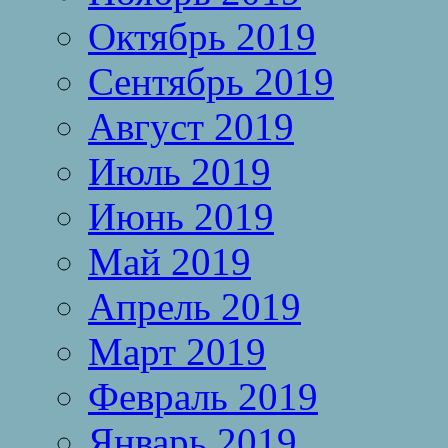
Октябрь 2019
Сентябрь 2019
Август 2019
Июль 2019
Июнь 2019
Май 2019
Апрель 2019
Март 2019
Февраль 2019
Январь 2019