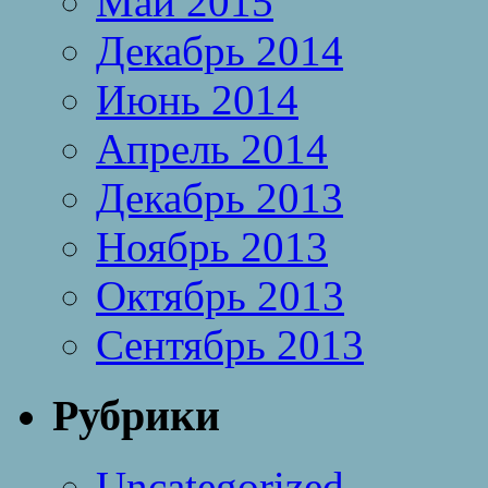
Май 2015
Декабрь 2014
Июнь 2014
Апрель 2014
Декабрь 2013
Ноябрь 2013
Октябрь 2013
Сентябрь 2013
Рубрики
Uncategorized