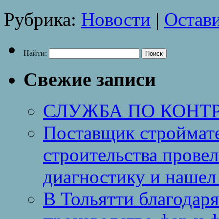
Рубрика:
Новости
|
Остав
Найти:
Свежие записи
СЛУЖБА ПО КОНТ
Поставщик строймат
строительства провел
диагностику и нашел 
В Тольятти благодар