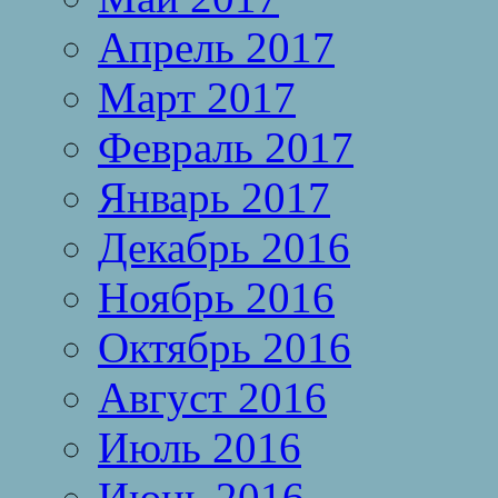
Апрель 2017
Март 2017
Февраль 2017
Январь 2017
Декабрь 2016
Ноябрь 2016
Октябрь 2016
Август 2016
Июль 2016
Июнь 2016