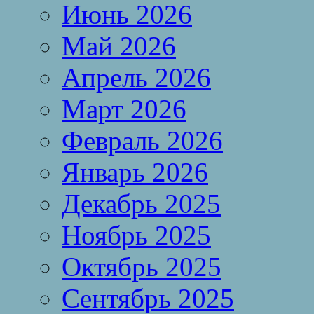
Июнь 2026
Май 2026
Апрель 2026
Март 2026
Февраль 2026
Январь 2026
Декабрь 2025
Ноябрь 2025
Октябрь 2025
Сентябрь 2025