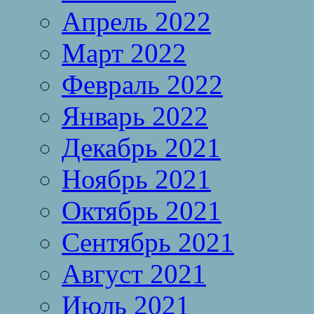
Апрель 2022
Март 2022
Февраль 2022
Январь 2022
Декабрь 2021
Ноябрь 2021
Октябрь 2021
Сентябрь 2021
Август 2021
Июль 2021