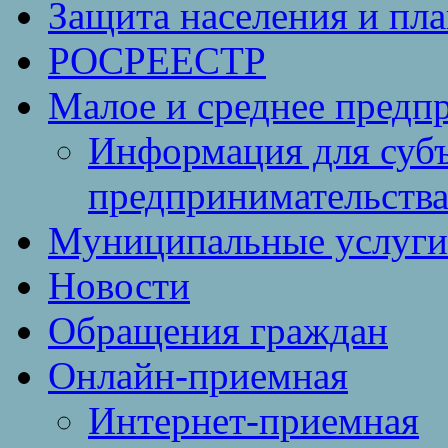
Защита населения и пл
РОСРЕЕСТР
Малое и среднее предп
Информация для субъ
предпринимательств
Муниципальные услуги 
Новости
Обращения граждан
Онлайн-приемная
Интернет-приемная