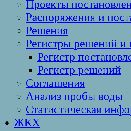
Проекты постановле
Распоряжения и пост
Решения
Регистры решений и 
Регистр постановл
Регистр решений
Соглашения
Анализ пробы воды
Статистическая инф
ЖКХ