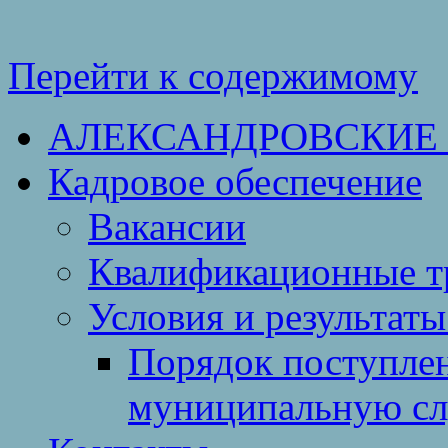
Перейти к содержимому
АЛЕКСАНДРОВСКИЕ
Кадровое обеспечение
Вакансии
Квалификационные тр
Условия и результаты
Порядок поступлен
муниципальную с