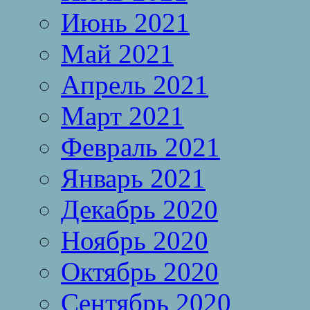
Июнь 2021
Май 2021
Апрель 2021
Март 2021
Февраль 2021
Январь 2021
Декабрь 2020
Ноябрь 2020
Октябрь 2020
Сентябрь 2020