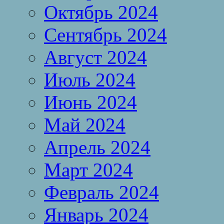
Октябрь 2024
Сентябрь 2024
Август 2024
Июль 2024
Июнь 2024
Май 2024
Апрель 2024
Март 2024
Февраль 2024
Январь 2024