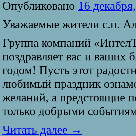
Опубликовано
16 декабря
Уважаемые жители с.п. Ал
Группа компаний «ИнтелТ
поздравляет вас и ваших
годом! Пусть этот радост
любимый праздник ознаме
желаний, а предстоящие 
только добрыми событиям
Читать далее
→