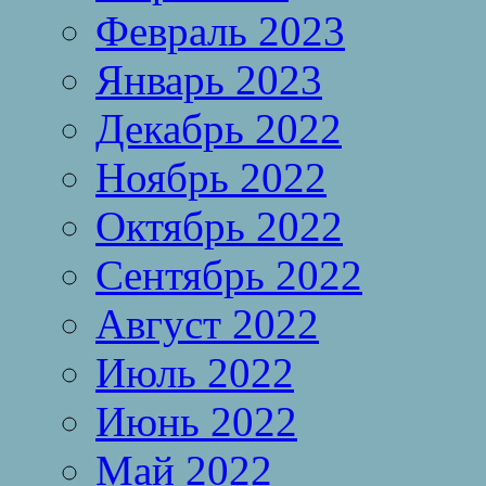
Февраль 2023
Январь 2023
Декабрь 2022
Ноябрь 2022
Октябрь 2022
Сентябрь 2022
Август 2022
Июль 2022
Июнь 2022
Май 2022