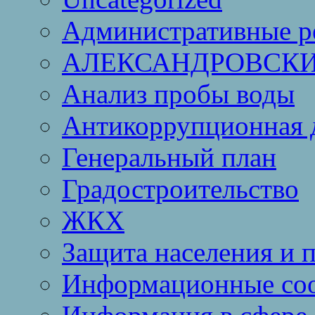
Административные р
АЛЕКСАНДРОВСКИ
Анализ пробы воды
Антикоррупционная 
Генеральный план
Градостроительство
ЖКХ
Защита населения и 
Информационные со