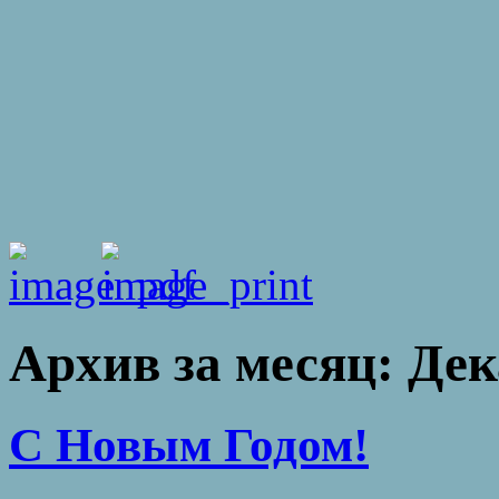
Архив за месяц:
Дек
С Новым Годом!