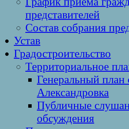
График приема гражд
представителей
Состав собрания пре
Устав
Градостроительство
Территориальное пл
Генеральный план 
Александровка
Публичные слушан
обсуждения