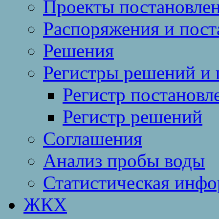
Проекты постановле
Распоряжения и пост
Решения
Регистры решений и 
Регистр постановл
Регистр решений
Соглашения
Анализ пробы воды
Статистическая инф
ЖКХ