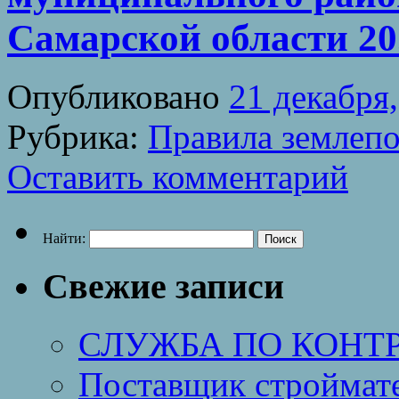
Самарской области 20.
Опубликовано
21 декабря
Рубрика:
Правила землепо
Оставить комментарий
Найти:
Свежие записи
СЛУЖБА ПО КОНТ
Поставщик строймат