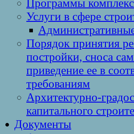
Программы комплекс
Услуги в сфере строи
Административные
Порядок принятия ре
постройки, сноса са
приведение ее в соо
требованиям
Архитектурно-градос
капитального строите
Документы