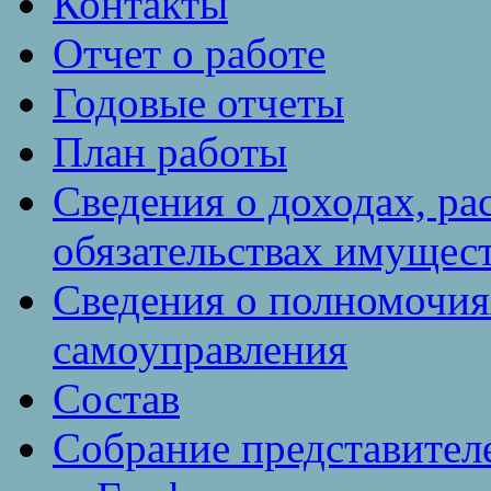
Контакты
Отчет о работе
Годовые отчеты
План работы
Сведения о доходах, ра
обязательствах имущест
Сведения о полномочия
самоуправления
Состав
Собрание представител