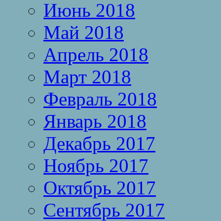
Июнь 2018
Май 2018
Апрель 2018
Март 2018
Февраль 2018
Январь 2018
Декабрь 2017
Ноябрь 2017
Октябрь 2017
Сентябрь 2017