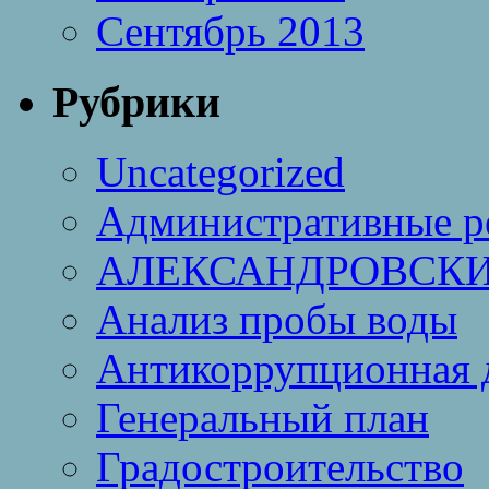
Сентябрь 2013
Рубрики
Uncategorized
Административные р
АЛЕКСАНДРОВСКИ
Анализ пробы воды
Антикоррупционная 
Генеральный план
Градостроительство