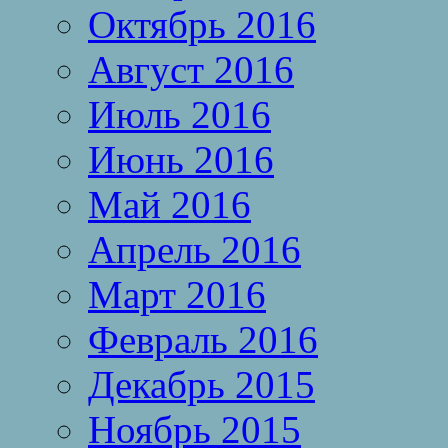
Октябрь 2016
Август 2016
Июль 2016
Июнь 2016
Май 2016
Апрель 2016
Март 2016
Февраль 2016
Декабрь 2015
Ноябрь 2015