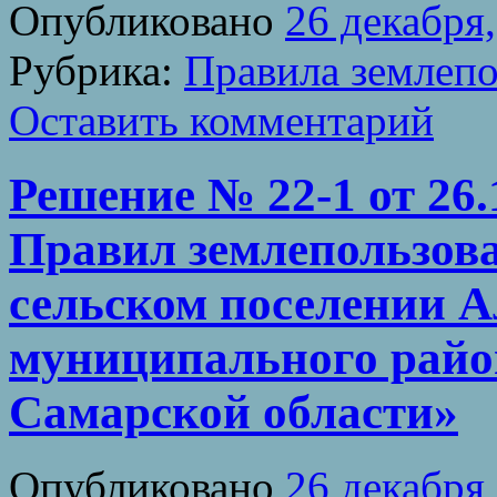
Опубликовано
26 декабря
Рубрика:
Правила землепо
Оставить комментарий
Решение № 22-1 от 26.
Правил землепользова
сельском поселении 
муниципального райо
Самарской области»
Опубликовано
26 декабря