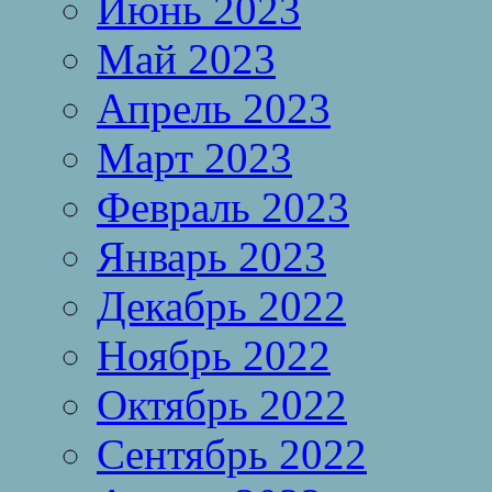
Июнь 2023
Май 2023
Апрель 2023
Март 2023
Февраль 2023
Январь 2023
Декабрь 2022
Ноябрь 2022
Октябрь 2022
Сентябрь 2022