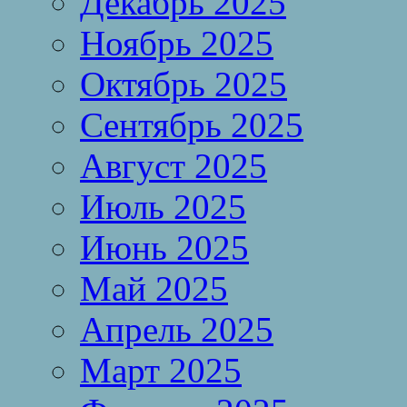
Декабрь 2025
Ноябрь 2025
Октябрь 2025
Сентябрь 2025
Август 2025
Июль 2025
Июнь 2025
Май 2025
Апрель 2025
Март 2025