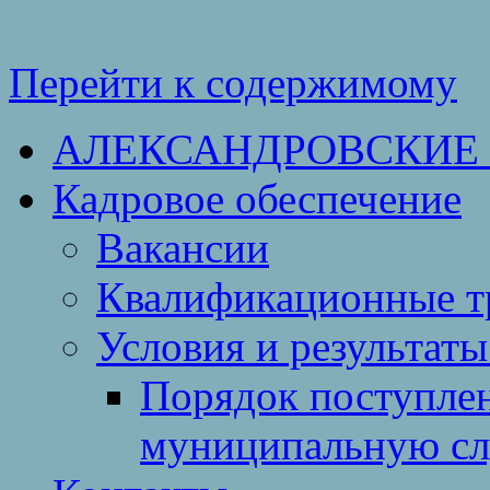
Перейти к содержимому
АЛЕКСАНДРОВСКИЕ
Кадровое обеспечение
Вакансии
Квалификационные тр
Условия и результаты
Порядок поступлен
муниципальную с