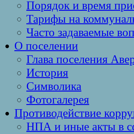
Порядок и время при
Тарифы на коммунал
Часто задаваемые во
О поселении
Глава поселения Аве
История
Символика
Фотогалерея
Противодействие корр
НПА и иные акты в с