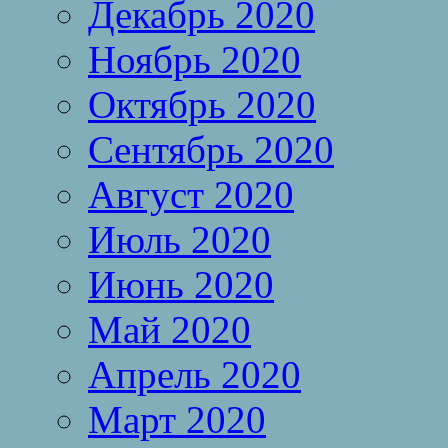
Декабрь 2020
Ноябрь 2020
Октябрь 2020
Сентябрь 2020
Август 2020
Июль 2020
Июнь 2020
Май 2020
Апрель 2020
Март 2020