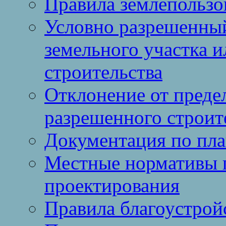
Правила землепользо
Условно разрешенный
земельного участка и
строительства
Отклонение от преде
разрешенного строит
Документация по пла
Местные нормативы 
проектирования
Правила благоустрой