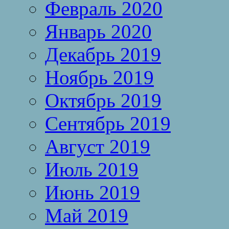
Февраль 2020
Январь 2020
Декабрь 2019
Ноябрь 2019
Октябрь 2019
Сентябрь 2019
Август 2019
Июль 2019
Июнь 2019
Май 2019