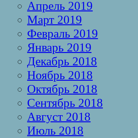
Апрель 2019
Март 2019
Февраль 2019
Январь 2019
Декабрь 2018
Ноябрь 2018
Октябрь 2018
Сентябрь 2018
Август 2018
Июль 2018