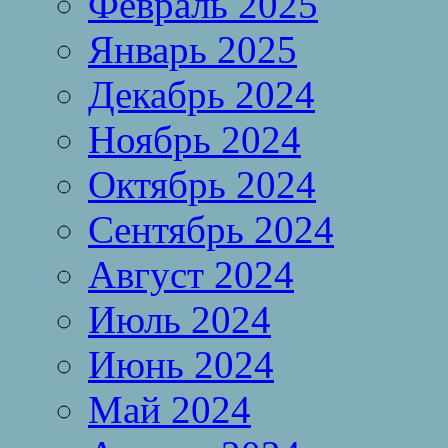
Февраль 2025
Январь 2025
Декабрь 2024
Ноябрь 2024
Октябрь 2024
Сентябрь 2024
Август 2024
Июль 2024
Июнь 2024
Май 2024