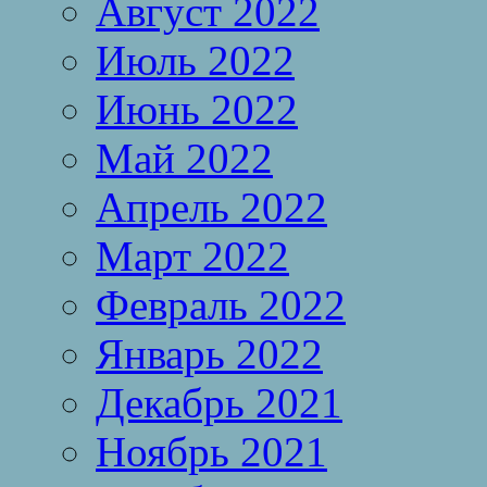
Август 2022
Июль 2022
Июнь 2022
Май 2022
Апрель 2022
Март 2022
Февраль 2022
Январь 2022
Декабрь 2021
Ноябрь 2021