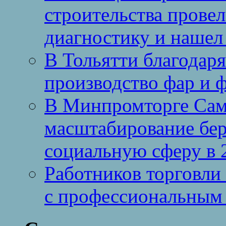
строительства провел
диагностику и нашел 
В Тольятти благодар
производство фар и 
В Минпромторге Сам
масштабирование бе
социальную сферу в 
Работников торговли
с профессиональным