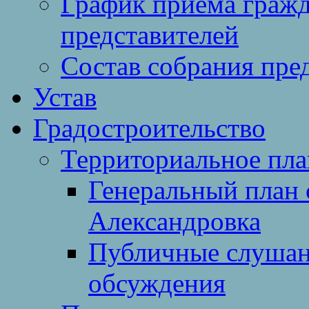
График приема гражд
представителей
Состав собрания пре
Устав
Градостроительство
Территориальное пл
Генеральный план 
Александровка
Публичные слушан
обсуждения