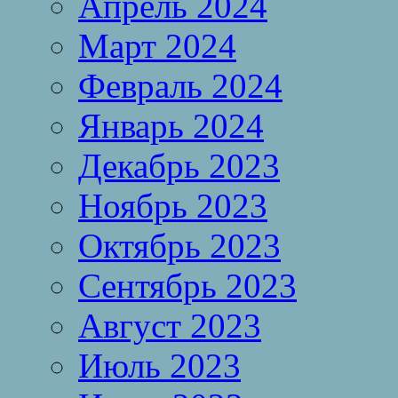
Апрель 2024
Март 2024
Февраль 2024
Январь 2024
Декабрь 2023
Ноябрь 2023
Октябрь 2023
Сентябрь 2023
Август 2023
Июль 2023