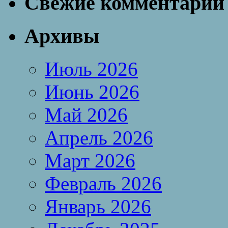
Свежие комментарии
Архивы
Июль 2026
Июнь 2026
Май 2026
Апрель 2026
Март 2026
Февраль 2026
Январь 2026