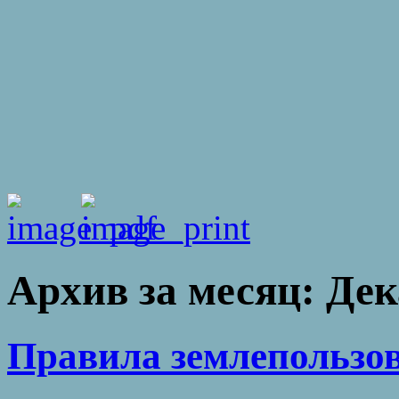
Архив за месяц:
Дек
Правила землепользов