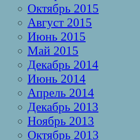
Октябрь 2015
Август 2015
Июнь 2015
Май 2015
Декабрь 2014
Июнь 2014
Апрель 2014
Декабрь 2013
Ноябрь 2013
Октябрь 2013