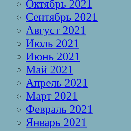
Октябрь 2021
Сентябрь 2021
Август 2021
Июль 2021
Июнь 2021
Май 2021
Апрель 2021
Март 2021
Февраль 2021
Январь 2021