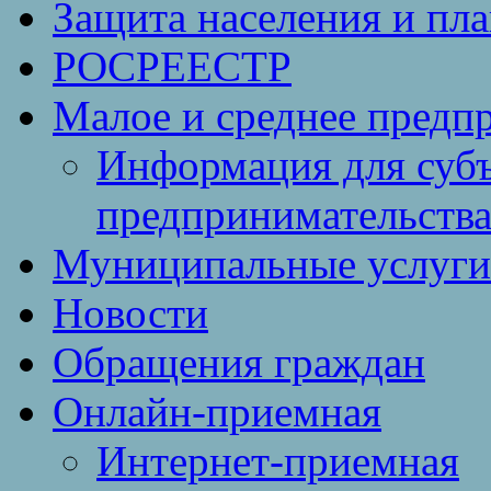
Защита населения и пл
РОСРЕЕСТР
Малое и среднее предп
Информация для субъ
предпринимательств
Муниципальные услуги 
Новости
Обращения граждан
Онлайн-приемная
Интернет-приемная