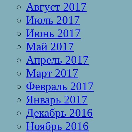
Август 2017
Июль 2017
Июнь 2017
Май 2017
Апрель 2017
Март 2017
Февраль 2017
Январь 2017
Декабрь 2016
Ноябрь 2016