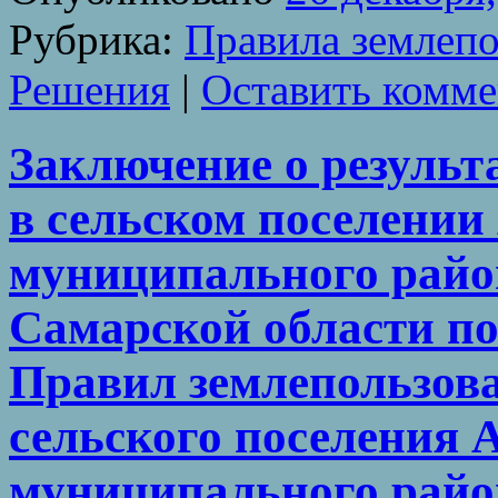
Рубрика:
Правила землепо
Решения
|
Оставить комм
Заключение о резуль
в сельском поселении
муниципального райо
Самарской области по
Правил землепользова
сельского поселения 
муниципального райо