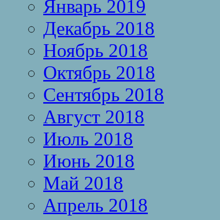
Январь 2019
Декабрь 2018
Ноябрь 2018
Октябрь 2018
Сентябрь 2018
Август 2018
Июль 2018
Июнь 2018
Май 2018
Апрель 2018