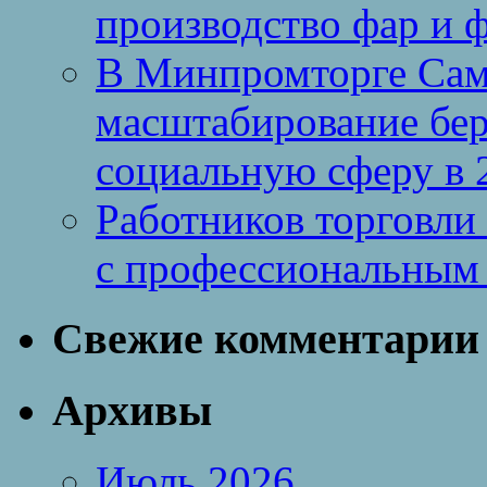
производство фар и 
В Минпромторге Сам
масштабирование бе
социальную сферу в 
Работников торговли
с профессиональным
Свежие комментарии
Архивы
Июль 2026