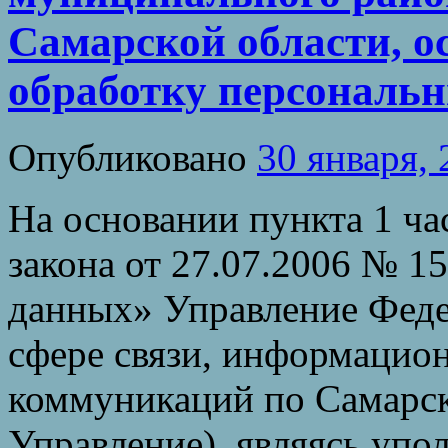
Самарской области, 
обработку персональ
Опубликовано
30 января,
На основании пункта 1 ча
закона от 27.07.2006 № 
данных» Управление Феде
сфере связи, информацио
коммуникаций по Самарск
Управление), являясь уп