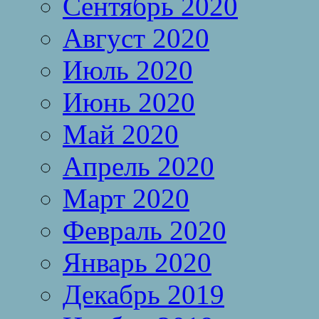
Сентябрь 2020
Август 2020
Июль 2020
Июнь 2020
Май 2020
Апрель 2020
Март 2020
Февраль 2020
Январь 2020
Декабрь 2019