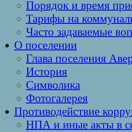
Порядок и время при
Тарифы на коммунал
Часто задаваемые во
О поселении
Глава поселения Аве
История
Символика
Фотогалерея
Противодействие корр
НПА и иные акты в с