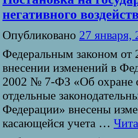
негативного воздейст
Опубликовано
27 января,
Федеральным законом от 
внесении изменений в Фед
2002 № 7-ФЗ «Об охране
отдельные законодательн
Федерации» внесены измен
касающейся учета …
Чита