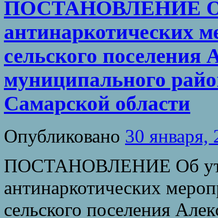
ПОСТАНОВЛЕНИЕ Об 
антинаркотических м
сельского поселения 
муниципального райо
Самарской области
Опубликовано
30 января,
ПОСТАНОВЛЕНИЕ Об утв
антинаркотических мероп
сельского поселения Але