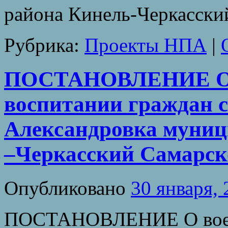
района Кинель-Черкасски
Рубрика:
Проекты НПА
|
ПОСТАНОВЛЕНИЕ О в
воспитании граждан с
Александровка муниц
–Черкасский Самарск
Опубликовано
30 января,
ПОСТАНОВЛЕНИЕ О воен