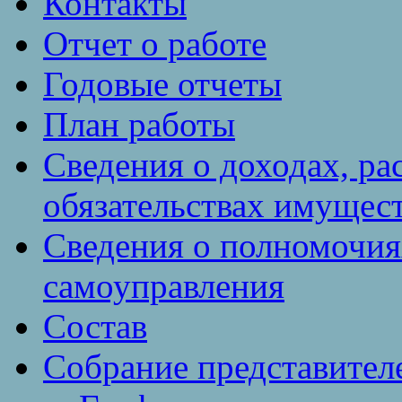
Контакты
Отчет о работе
Годовые отчеты
План работы
Сведения о доходах, ра
обязательствах имущест
Сведения о полномочия
самоуправления
Состав
Собрание представител