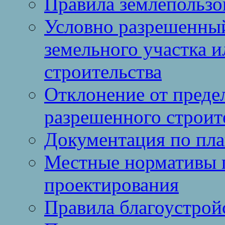
Правила землепользо
Условно разрешенный
земельного участка и
строительства
Отклонение от преде
разрешенного строит
Документация по пла
Местные нормативы 
проектирования
Правила благоустрой