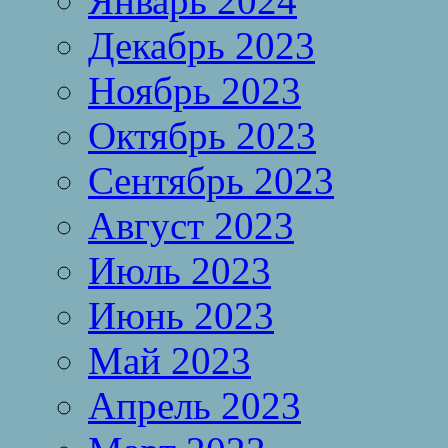
Январь 2024
Декабрь 2023
Ноябрь 2023
Октябрь 2023
Сентябрь 2023
Август 2023
Июль 2023
Июнь 2023
Май 2023
Апрель 2023