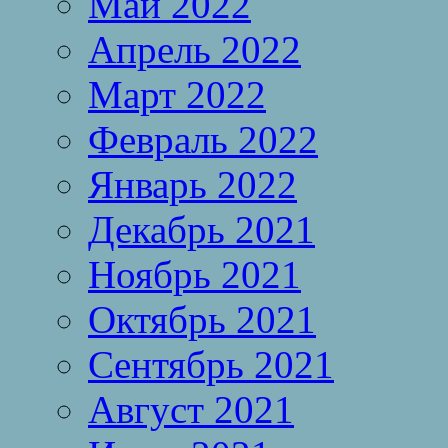
Май 2022
Апрель 2022
Март 2022
Февраль 2022
Январь 2022
Декабрь 2021
Ноябрь 2021
Октябрь 2021
Сентябрь 2021
Август 2021