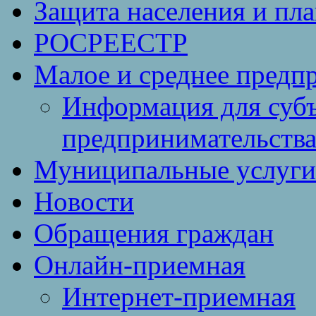
Защита населения и пл
РОСРЕЕСТР
Малое и среднее предп
Информация для субъ
предпринимательств
Муниципальные услуги 
Новости
Обращения граждан
Онлайн-приемная
Интернет-приемная