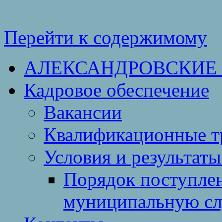
Перейти к содержимому
АЛЕКСАНДРОВСКИЕ
Кадровое обеспечение
Вакансии
Квалификационные тр
Условия и результаты
Порядок поступлен
муниципальную с