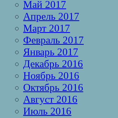
Май 2017
Апрель 2017
Март 2017
Февраль 2017
Январь 2017
Декабрь 2016
Ноябрь 2016
Октябрь 2016
Август 2016
Июль 2016