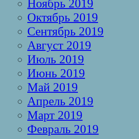
Ноябрь 2019
Октябрь 2019
Сентябрь 2019
Август 2019
Июль 2019
Июнь 2019
Май 2019
Апрель 2019
Март 2019
Февраль 2019