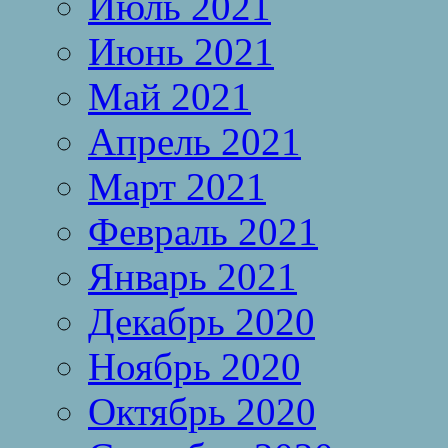
Июль 2021
Июнь 2021
Май 2021
Апрель 2021
Март 2021
Февраль 2021
Январь 2021
Декабрь 2020
Ноябрь 2020
Октябрь 2020