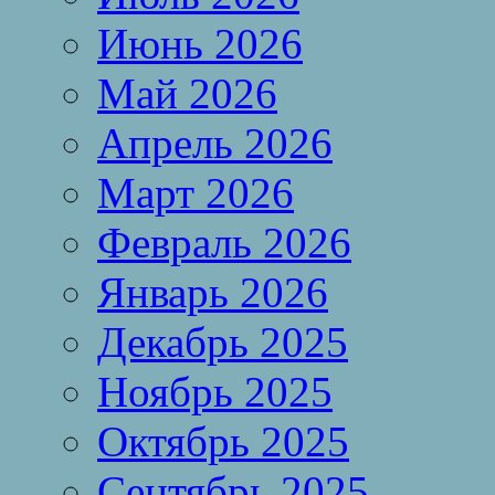
Июнь 2026
Май 2026
Апрель 2026
Март 2026
Февраль 2026
Январь 2026
Декабрь 2025
Ноябрь 2025
Октябрь 2025
Сентябрь 2025