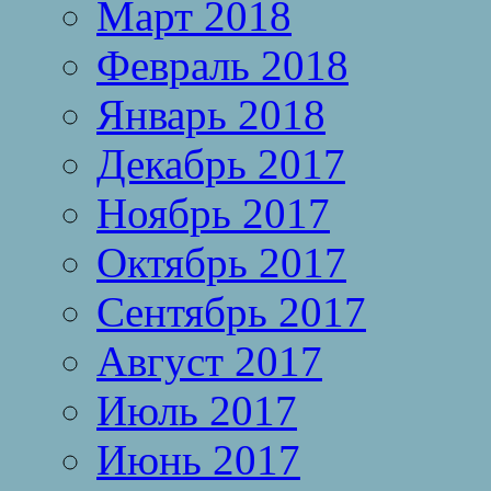
Март 2018
Февраль 2018
Январь 2018
Декабрь 2017
Ноябрь 2017
Октябрь 2017
Сентябрь 2017
Август 2017
Июль 2017
Июнь 2017