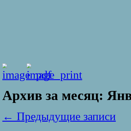
Архив за месяц:
Янв
←
Предыдущие записи