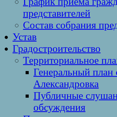
График приема гражд
представителей
Состав собрания пре
Устав
Градостроительство
Территориальное пл
Генеральный план 
Александровка
Публичные слушан
обсуждения