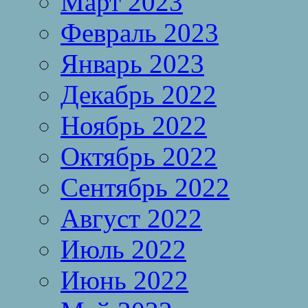
Март 2023
Февраль 2023
Январь 2023
Декабрь 2022
Ноябрь 2022
Октябрь 2022
Сентябрь 2022
Август 2022
Июль 2022
Июнь 2022