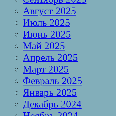
Август 2025
Июль 2025
Июнь 2025
Май 2025
Апрель 2025
Март 2025
Февраль 2025
Январь 2025
Декабрь 2024
Ноябрь 2024