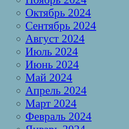
Октябрь 2024
Сентябрь 2024
Август 2024
Июль 2024
Июнь 2024
Май 2024
Апрель 2024
Март 2024
Февраль 2024