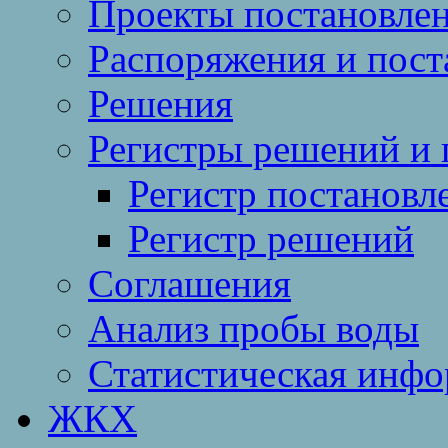
Проекты постановле
Распоряжения и пост
Решения
Регистры решений и 
Регистр постановл
Регистр решений
Соглашения
Анализ пробы воды
Статистическая инф
ЖКХ