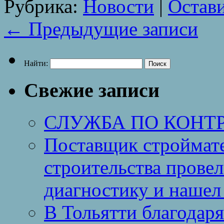
Рубрика:
Новости
|
Остав
←
Предыдущие записи
Найти:
Свежие записи
СЛУЖБА ПО КОНТ
Поставщик строймат
строительства провел
диагностику и нашел 
В Тольятти благодар