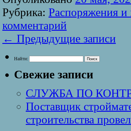
Рубрика:
Распоряжения и 
комментарий
←
Предыдущие записи
Найти:
Свежие записи
СЛУЖБА ПО КОНТ
Поставщик строймат
строительства провел