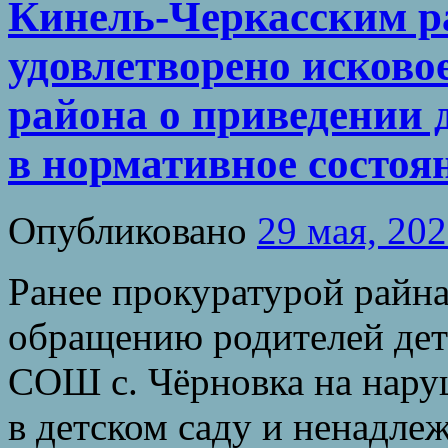
Кинель-Черкасским р
удовлетворено исково
района о приведении 
в нормативное состоя
Опубликовано
29 мая, 20
Ранее прокуратурой райна
обращению родителей дет
СОШ с. Чёрновка на нару
в детском саду и ненадле