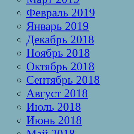
Февраль 2019
Январь 2019
Декабрь 2018
Ноябрь 2018
Октябрь 2018
Сентябрь 2018
Август 2018
Июль 2018
Июнь 2018
Май 2018