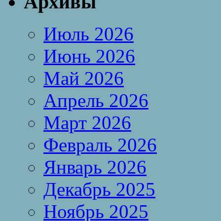
Архивы
Июль 2026
Июнь 2026
Май 2026
Апрель 2026
Март 2026
Февраль 2026
Январь 2026
Декабрь 2025
Ноябрь 2025