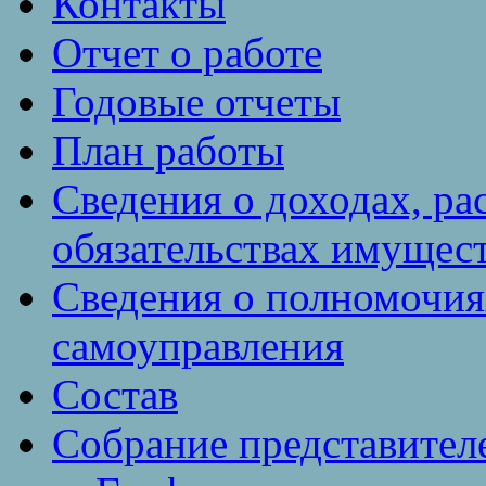
Контакты
Отчет о работе
Годовые отчеты
План работы
Сведения о доходах, ра
обязательствах имущест
Сведения о полномочия
самоуправления
Состав
Собрание представител