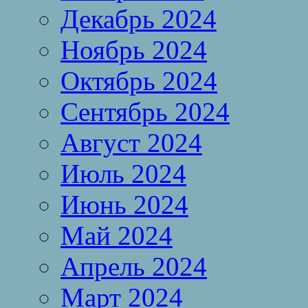
Декабрь 2024
Ноябрь 2024
Октябрь 2024
Сентябрь 2024
Август 2024
Июль 2024
Июнь 2024
Май 2024
Апрель 2024
Март 2024