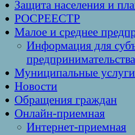
Защита населения и пл
РОСРЕЕСТР
Малое и среднее предп
Информация для субъ
предпринимательств
Муниципальные услуги 
Новости
Обращения граждан
Онлайн-приемная
Интернет-приемная