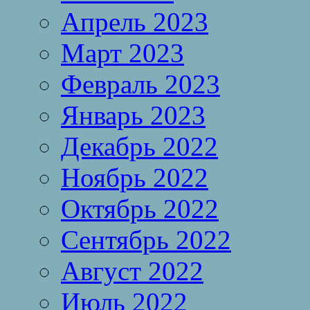
Апрель 2023
Март 2023
Февраль 2023
Январь 2023
Декабрь 2022
Ноябрь 2022
Октябрь 2022
Сентябрь 2022
Август 2022
Июль 2022