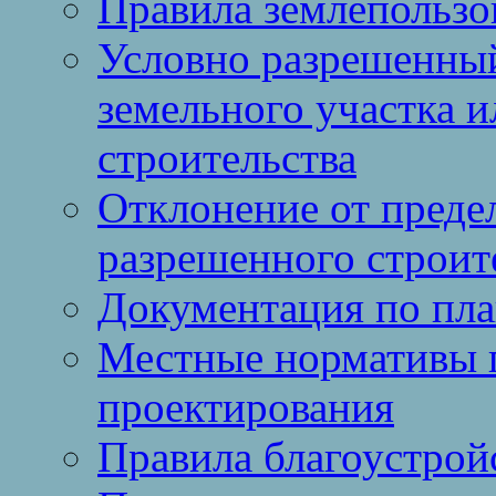
Правила землепользо
Условно разрешенный
земельного участка и
строительства
Отклонение от преде
разрешенного строит
Документация по пла
Местные нормативы 
проектирования
Правила благоустрой