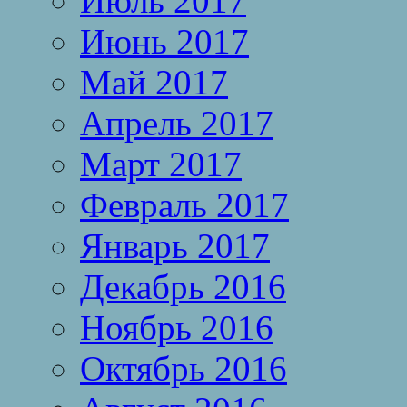
Июль 2017
Июнь 2017
Май 2017
Апрель 2017
Март 2017
Февраль 2017
Январь 2017
Декабрь 2016
Ноябрь 2016
Октябрь 2016