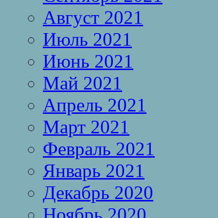
Август 2021
Июль 2021
Июнь 2021
Май 2021
Апрель 2021
Март 2021
Февраль 2021
Январь 2021
Декабрь 2020
Ноябрь 2020