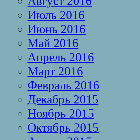
Август 2016
Июль 2016
Июнь 2016
Май 2016
Апрель 2016
Март 2016
Февраль 2016
Декабрь 2015
Ноябрь 2015
Октябрь 2015