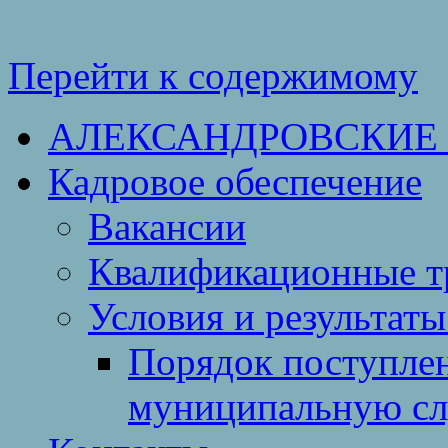
Перейти к содержимому
АЛЕКСАНДРОВСКИЕ
Кадровое обеспечение
Вакансии
Квалификационные тр
Условия и результаты
Порядок поступлен
муниципальную с