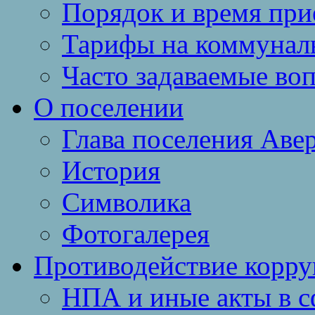
Порядок и время при
Тарифы на коммунал
Часто задаваемые во
О поселении
Глава поселения Аве
История
Символика
Фотогалерея
Противодействие корр
НПА и иные акты в с