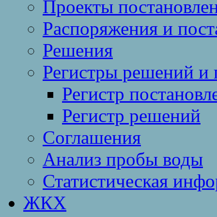
Проекты постановле
Распоряжения и пост
Решения
Регистры решений и 
Регистр постановл
Регистр решений
Соглашения
Анализ пробы воды
Статистическая инф
ЖКХ