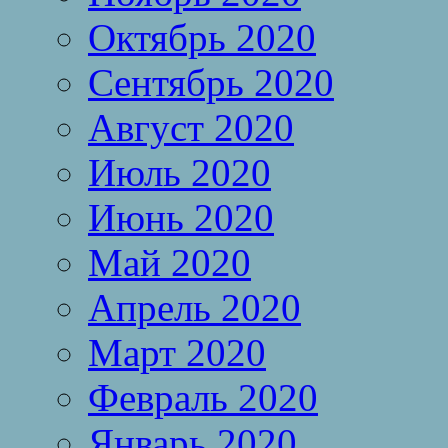
Октябрь 2020
Сентябрь 2020
Август 2020
Июль 2020
Июнь 2020
Май 2020
Апрель 2020
Март 2020
Февраль 2020
Январь 2020