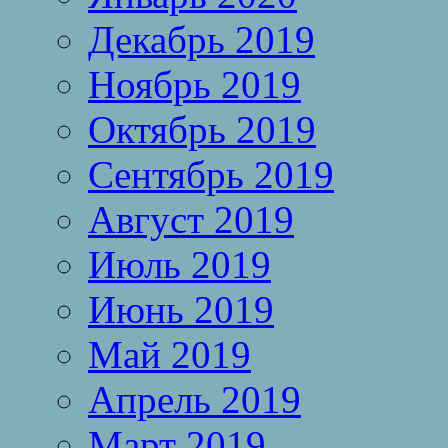
Декабрь 2019
Ноябрь 2019
Октябрь 2019
Сентябрь 2019
Август 2019
Июль 2019
Июнь 2019
Май 2019
Апрель 2019
Март 2019