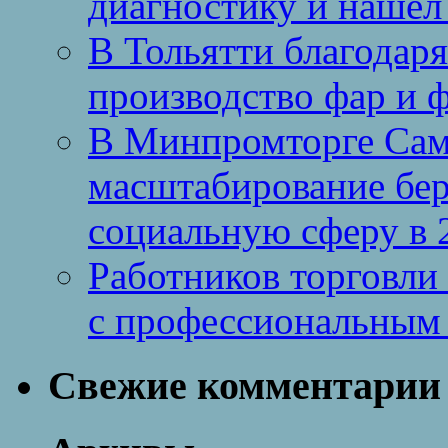
диагностику и нашел 
В Тольятти благодар
производство фар и 
В Минпромторге Сам
масштабирование бе
социальную сферу в 
Работников торговли
с профессиональным
Свежие комментарии