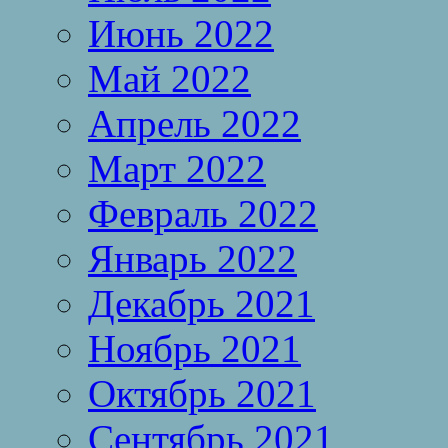
Июнь 2022
Май 2022
Апрель 2022
Март 2022
Февраль 2022
Январь 2022
Декабрь 2021
Ноябрь 2021
Октябрь 2021
Сентябрь 2021