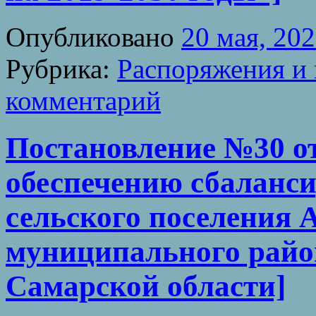
Опубликовано
20 мая, 20
Рубрика:
Распоряжения и 
комментарий
Постановление №30 от 
обеспечению сбаланс
сельского поселения 
муниципального райо
Самарской области]