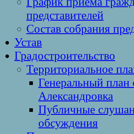
График приема гражд
представителей
Состав собрания пре
Устав
Градостроительство
Территориальное пл
Генеральный план 
Александровка
Публичные слушан
обсуждения