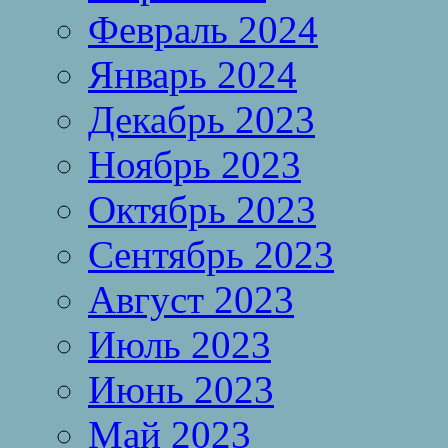
Февраль 2024
Январь 2024
Декабрь 2023
Ноябрь 2023
Октябрь 2023
Сентябрь 2023
Август 2023
Июль 2023
Июнь 2023
Май 2023