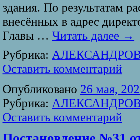
здания. По результатам р
внесённых в адрес дирек
Главы …
Читать далее
→
Рубрика:
АЛЕКСАНДРОВ
Оставить комментарий
Опубликовано
26 мая, 20
Рубрика:
АЛЕКСАНДРОВ
Оставить комментарий
Постановление №31 от