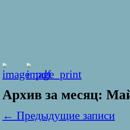
Архив за месяц:
Май
←
Предыдущие записи