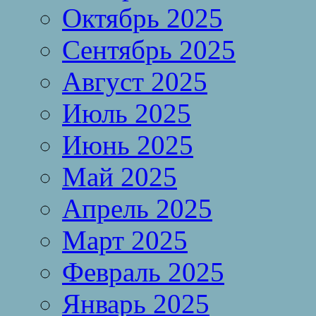
Октябрь 2025
Сентябрь 2025
Август 2025
Июль 2025
Июнь 2025
Май 2025
Апрель 2025
Март 2025
Февраль 2025
Январь 2025