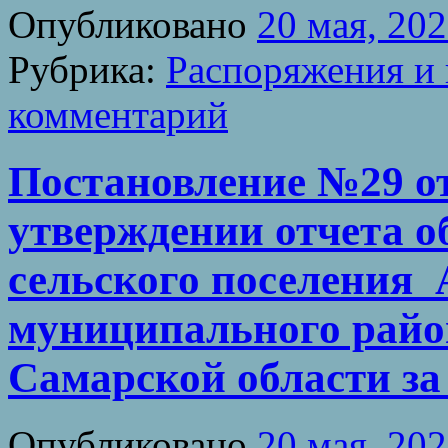
Опубликовано
20 мая, 20
Рубрика:
Распоряжения и 
комментарий
Постановление №29 от 
утверждении отчета о
сельского поселения
муниципального райо
Самарской области за 
Опубликовано
20 мая, 20