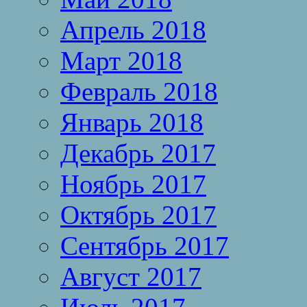
Апрель 2018
Март 2018
Февраль 2018
Январь 2018
Декабрь 2017
Ноябрь 2017
Октябрь 2017
Сентябрь 2017
Август 2017