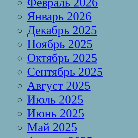
Февраль 2026
Январь 2026
Декабрь 2025
Ноябрь 2025
Октябрь 2025
Сентябрь 2025
Август 2025
Июль 2025
Июнь 2025
Май 2025