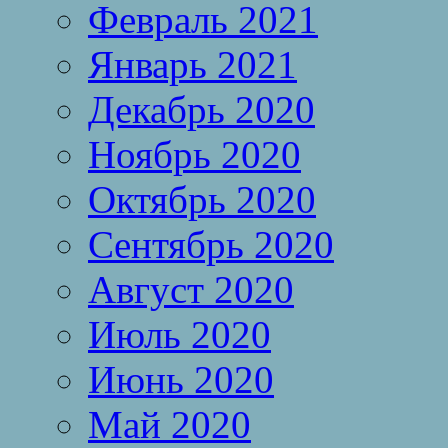
Февраль 2021
Январь 2021
Декабрь 2020
Ноябрь 2020
Октябрь 2020
Сентябрь 2020
Август 2020
Июль 2020
Июнь 2020
Май 2020