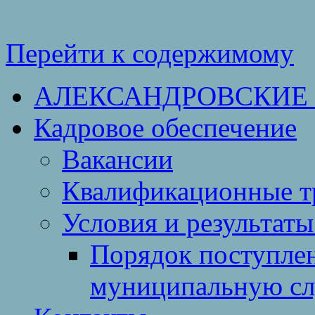
Перейти к содержимому
АЛЕКСАНДРОВСКИЕ
Кадровое обеспечение
Вакансии
Квалификационные тр
Условия и результаты
Порядок поступлен
муниципальную с