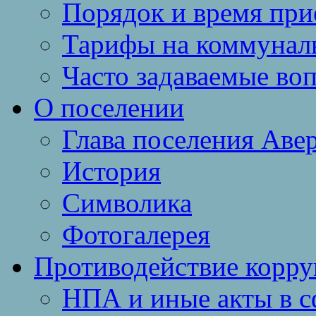
Порядок и время при
Тарифы на коммунал
Часто задаваемые во
О поселении
Глава поселения Аве
История
Символика
Фотогалерея
Противодействие корр
НПА и иные акты в с