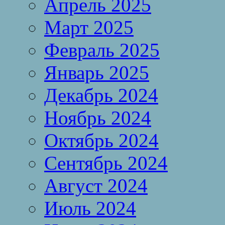
Апрель 2025
Март 2025
Февраль 2025
Январь 2025
Декабрь 2024
Ноябрь 2024
Октябрь 2024
Сентябрь 2024
Август 2024
Июль 2024