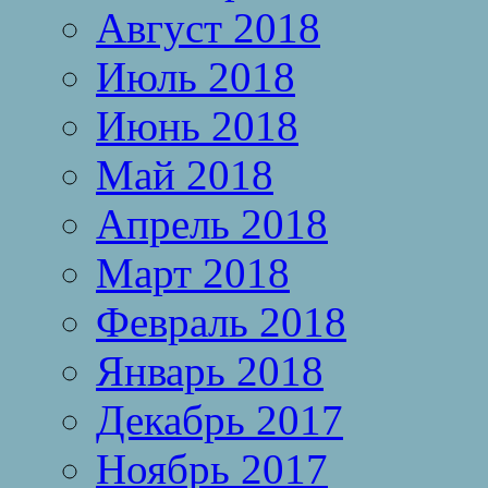
Август 2018
Июль 2018
Июнь 2018
Май 2018
Апрель 2018
Март 2018
Февраль 2018
Январь 2018
Декабрь 2017
Ноябрь 2017