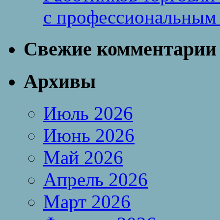
с профессиональным
Свежие комментарии
Архивы
Июль 2026
Июнь 2026
Май 2026
Апрель 2026
Март 2026