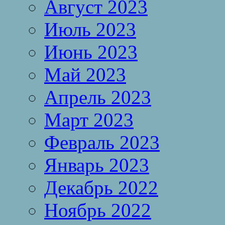
Август 2023
Июль 2023
Июнь 2023
Май 2023
Апрель 2023
Март 2023
Февраль 2023
Январь 2023
Декабрь 2022
Ноябрь 2022