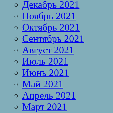
Декабрь 2021
Ноябрь 2021
Октябрь 2021
Сентябрь 2021
Август 2021
Июль 2021
Июнь 2021
Май 2021
Апрель 2021
Март 2021