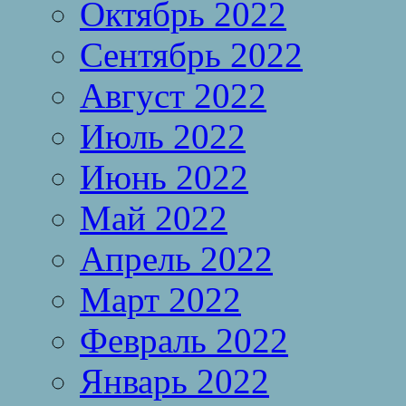
Октябрь 2022
Сентябрь 2022
Август 2022
Июль 2022
Июнь 2022
Май 2022
Апрель 2022
Март 2022
Февраль 2022
Январь 2022