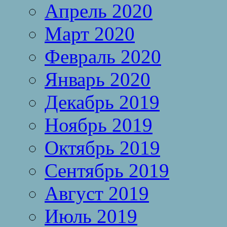
Апрель 2020
Март 2020
Февраль 2020
Январь 2020
Декабрь 2019
Ноябрь 2019
Октябрь 2019
Сентябрь 2019
Август 2019
Июль 2019