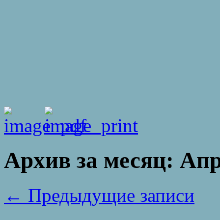
Архив за месяц:
Апр
←
Предыдущие записи