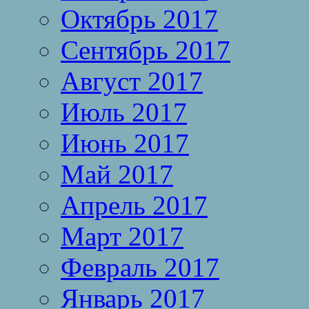
Октябрь 2017
Сентябрь 2017
Август 2017
Июль 2017
Июнь 2017
Май 2017
Апрель 2017
Март 2017
Февраль 2017
Январь 2017