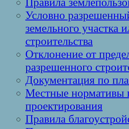
Правила землепользо
Условно разрешенный
земельного участка и
строительства
Отклонение от преде
разрешенного строит
Документация по пла
Местные нормативы 
проектирования
Правила благоустрой