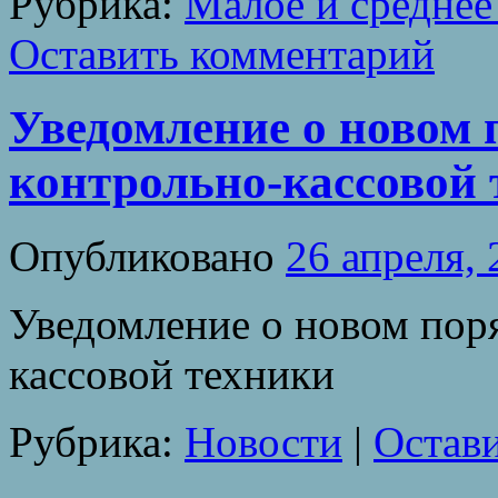
Рубрика:
Малое и среднее
Оставить комментарий
Уведомление о новом 
контрольно-кассовой 
Опубликовано
26 апреля,
Уведомление о новом пор
кассовой техники
Рубрика:
Новости
|
Остав