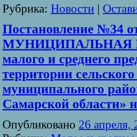
Рубрика:
Новости
|
Остав
Постановление №34 от 
МУНИЦИПАЛЬНАЯ П
малого и среднего пр
территории сельского
муниципального райо
Самарской области» н
Опубликовано
26 апреля,