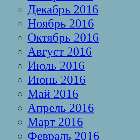
Декабрь 2016
Ноябрь 2016
Октябрь 2016
Август 2016
Июль 2016
Июнь 2016
Май 2016
Апрель 2016
Март 2016
Февраль 2016