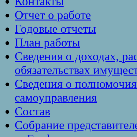
Контакты
Отчет о работе
Годовые отчеты
План работы
Сведения о доходах, ра
обязательствах имущест
Сведения о полномочия
самоуправления
Состав
Собрание представител