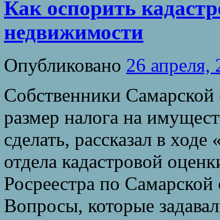
Как оспорить кадастр
недвижимости
Опубликовано
26 апреля,
Собственники Самарской 
размер налога на имущест
сделать, рассказал в ход
отдела кадастровой оцен
Росреестра по Самарской 
Вопросы, которые задава