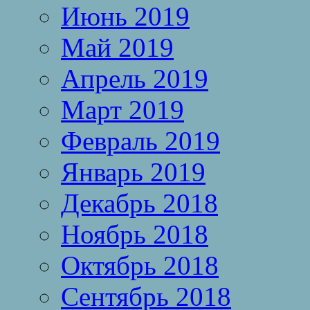
Июнь 2019
Май 2019
Апрель 2019
Март 2019
Февраль 2019
Январь 2019
Декабрь 2018
Ноябрь 2018
Октябрь 2018
Сентябрь 2018