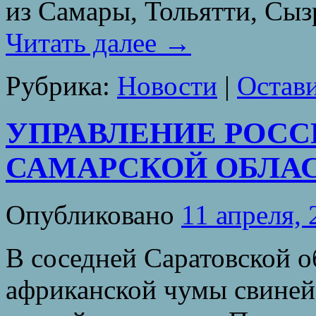
из Самары, Тольятти, Сы
Читать далее
→
Рубрика:
Новости
|
Остав
УПРАВЛЕНИЕ РОСС
САМАРСКОЙ ОБЛА
Опубликовано
11 апреля, 
В соседней Саратовской о
африканской чумы свиней