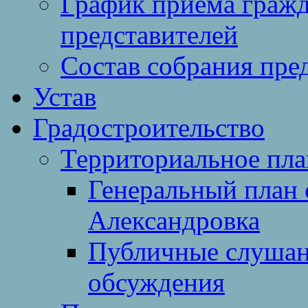
График приема гражд
представителей
Состав собрания пре
Устав
Градостроительство
Территориальное пл
Генеральный план 
Александровка
Публичные слушан
обсуждения