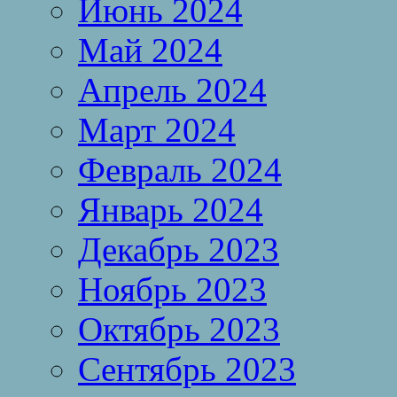
Июнь 2024
Май 2024
Апрель 2024
Март 2024
Февраль 2024
Январь 2024
Декабрь 2023
Ноябрь 2023
Октябрь 2023
Сентябрь 2023