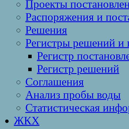
Проекты постановле
Распоряжения и пост
Решения
Регистры решений и 
Регистр постановл
Регистр решений
Соглашения
Анализ пробы воды
Статистическая инф
ЖКХ