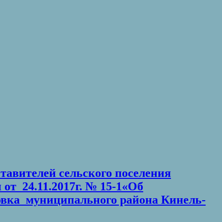
ставителей сельского поселения
т 24.11.2017г. № 15-1«Об
ровка муниципального района Кинель-