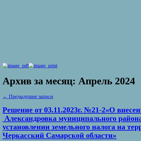
Архив за месяц:
Апрель 2024
←
Предыдущие записи
Решение от 03.11.2023г. №21-2«О внесе
Александровка муниципального района 
установлении земельного налога на те
Черкасский Самарской области»