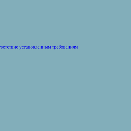
ответствие установленным требованиям