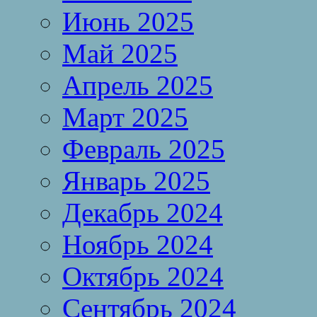
Июнь 2025
Май 2025
Апрель 2025
Март 2025
Февраль 2025
Январь 2025
Декабрь 2024
Ноябрь 2024
Октябрь 2024
Сентябрь 2024