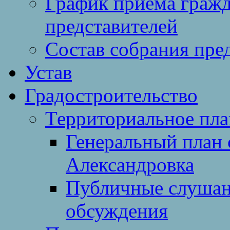
График приема гражд
представителей
Состав собрания пре
Устав
Градостроительство
Территориальное пл
Генеральный план 
Александровка
Публичные слушан
обсуждения