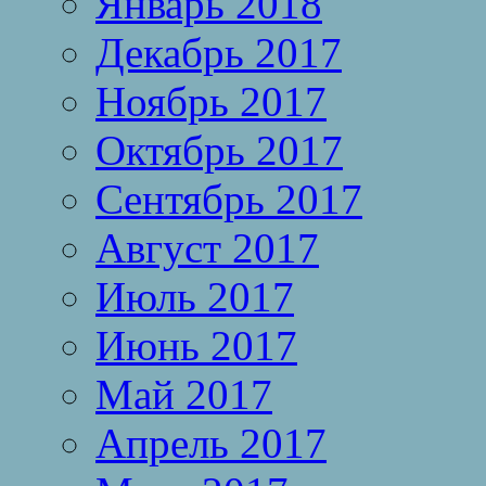
Январь 2018
Декабрь 2017
Ноябрь 2017
Октябрь 2017
Сентябрь 2017
Август 2017
Июль 2017
Июнь 2017
Май 2017
Апрель 2017