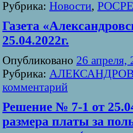
Рубрика:
Новости
,
РОСР
Газета «Александровс
25.04.2022г.
Опубликовано
26 апреля,
Рубрика:
АЛЕКСАНДРОВ
комментарий
Решение № 7-1 от 25.0
размера платы за по