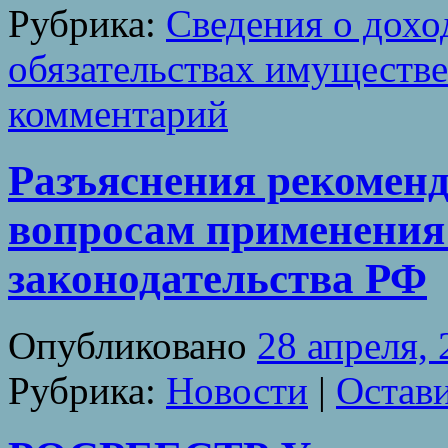
Рубрика:
Сведения о дохо
обязательствах имуществе
комментарий
Разъяснения рекоменд
вопросам применения
законодательства РФ
Опубликовано
28 апреля,
Рубрика:
Новости
|
Остав