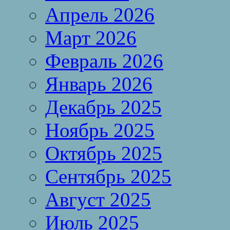
Апрель 2026
Март 2026
Февраль 2026
Январь 2026
Декабрь 2025
Ноябрь 2025
Октябрь 2025
Сентябрь 2025
Август 2025
Июль 2025