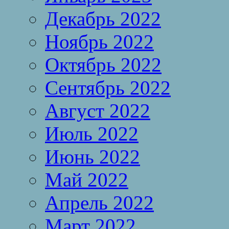
Декабрь 2022
Ноябрь 2022
Октябрь 2022
Сентябрь 2022
Август 2022
Июль 2022
Июнь 2022
Май 2022
Апрель 2022
Март 2022