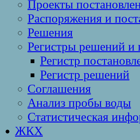
Проекты постановле
Распоряжения и пост
Решения
Регистры решений и 
Регистр постановл
Регистр решений
Соглашения
Анализ пробы воды
Статистическая инф
ЖКХ