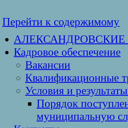
Перейти к содержимому
АЛЕКСАНДРОВСКИЕ
Кадровое обеспечение
Вакансии
Квалификационные тр
Условия и результаты
Порядок поступлен
муниципальную с