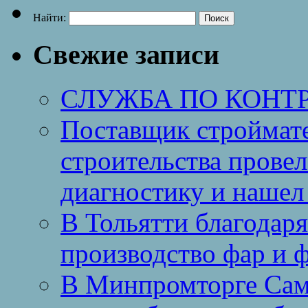
Найти:
Свежие записи
СЛУЖБА ПО КОНТ
Поставщик строймат
строительства провел
диагностику и нашел 
В Тольятти благодар
производство фар и 
В Минпромторге Сам