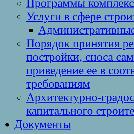
Программы комплекс
Услуги в сфере строи
Административные
Порядок принятия ре
постройки, сноса са
приведение ее в соо
требованиям
Архитектурно-градос
капитального строите
Документы