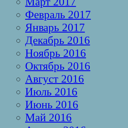
Март 2017
Февраль 2017
Январь 2017
Декабрь 2016
Ноябрь 2016
Октябрь 2016
Август 2016
Июль 2016
Июнь 2016
Май 2016