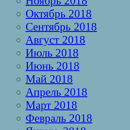
Ноябрь 2018
Октябрь 2018
Сентябрь 2018
Август 2018
Июль 2018
Июнь 2018
Май 2018
Апрель 2018
Март 2018
Февраль 2018