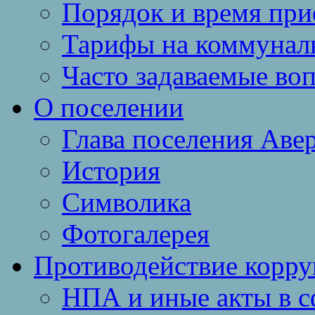
Порядок и время при
Тарифы на коммунал
Часто задаваемые во
О поселении
Глава поселения Аве
История
Символика
Фотогалерея
Противодействие корр
НПА и иные акты в с