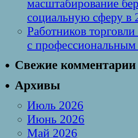
масштабирование бе
социальную сферу в 
Работников торговли
с профессиональным
Свежие комментарии
Архивы
Июль 2026
Июнь 2026
Май 2026