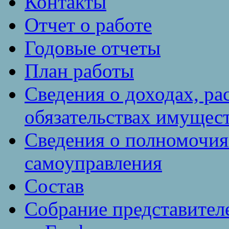
Контакты
Отчет о работе
Годовые отчеты
План работы
Сведения о доходах, ра
обязательствах имущест
Сведения о полномочия
самоуправления
Состав
Собрание представител