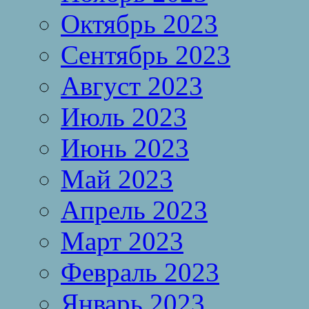
Октябрь 2023
Сентябрь 2023
Август 2023
Июль 2023
Июнь 2023
Май 2023
Апрель 2023
Март 2023
Февраль 2023
Январь 2023