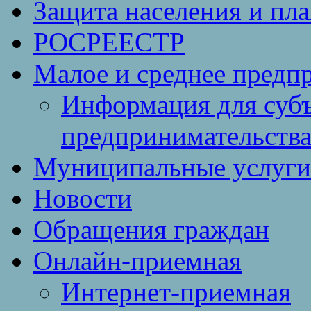
Защита населения и пл
РОСРЕЕСТР
Малое и среднее предп
Информация для субъ
предпринимательств
Муниципальные услуги 
Новости
Обращения граждан
Онлайн-приемная
Интернет-приемная