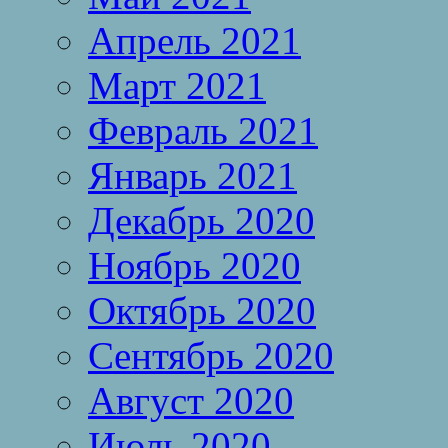
Апрель 2021
Март 2021
Февраль 2021
Январь 2021
Декабрь 2020
Ноябрь 2020
Октябрь 2020
Сентябрь 2020
Август 2020
Июль 2020