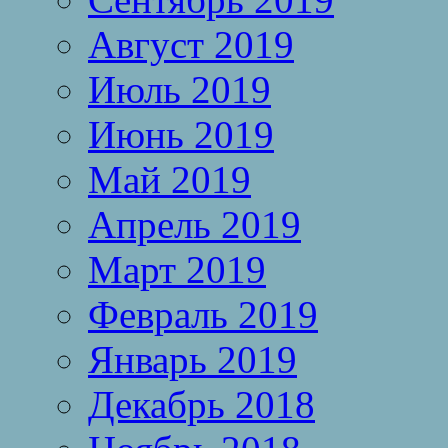
Август 2019
Июль 2019
Июнь 2019
Май 2019
Апрель 2019
Март 2019
Февраль 2019
Январь 2019
Декабрь 2018