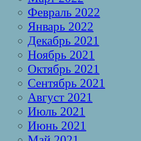
Февраль 2022
Январь 2022
Декабрь 2021
Ноябрь 2021
Октябрь 2021
Сентябрь 2021
Август 2021
Июль 2021
Июнь 2021
Май 2021