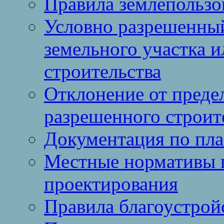
Правила землепользо
Условно разрешенный
земельного участка и
строительства
Отклонение от преде
разрешенного строит
Документация по пла
Местные нормативы 
проектирования
Правила благоустрой