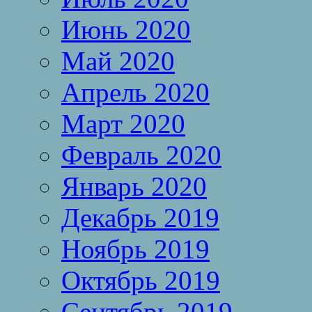
Июнь 2020
Май 2020
Апрель 2020
Март 2020
Февраль 2020
Январь 2020
Декабрь 2019
Ноябрь 2019
Октябрь 2019
Сентябрь 2019