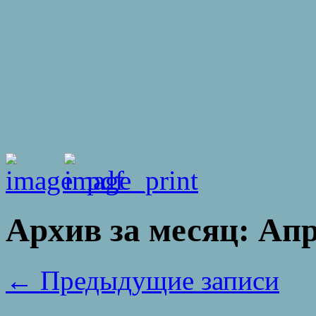
Архив за месяц:
Апр
←
Предыдущие записи