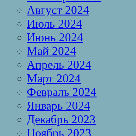
Август 2024
Июль 2024
Июнь 2024
Май 2024
Апрель 2024
Март 2024
Февраль 2024
Январь 2024
Декабрь 2023
Ноябрь 2023