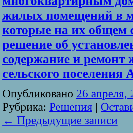
многоквартирным дом
жилых помещений в м
которые на их общем 
решение об установле
содержание и ремонт 
сельского поселения
Опубликовано
26 апреля,
Рубрика:
Решения
|
Остав
←
Предыдущие записи