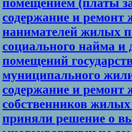
помещением (платы за
содержание и ремонт 
нанимателей жилых п
социального найма и
помещений государст
муниципального жили
содержание и ремонт 
собственников жилых
приняли решение о вы