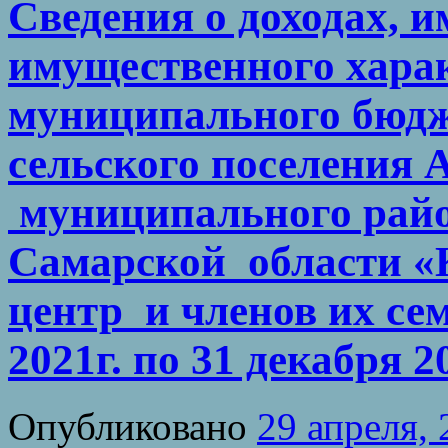
Сведения о доходах, и
имущественного хара
муниципального бюдж
сельского поселения 
муниципального рай
Самарской области «
центр и членов их сем
2021г. по 31 декабря 2
Опубликовано
29 апреля,