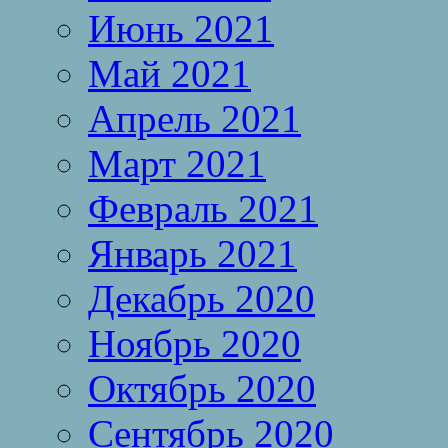
Июнь 2021
Май 2021
Апрель 2021
Март 2021
Февраль 2021
Январь 2021
Декабрь 2020
Ноябрь 2020
Октябрь 2020
Сентябрь 2020