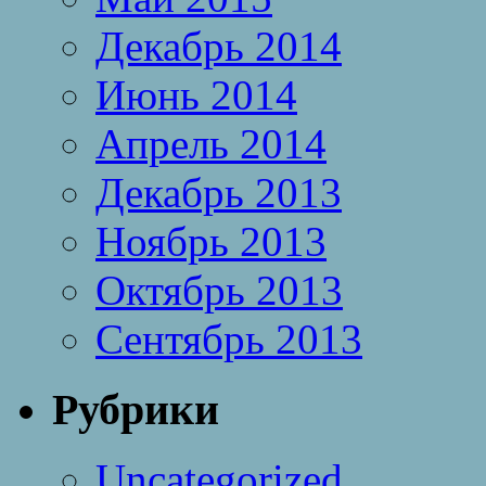
Декабрь 2014
Июнь 2014
Апрель 2014
Декабрь 2013
Ноябрь 2013
Октябрь 2013
Сентябрь 2013
Рубрики
Uncategorized