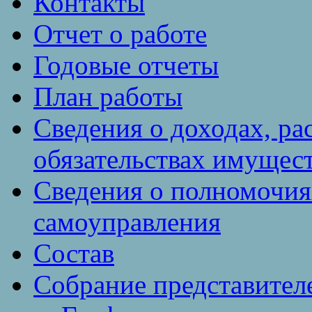
Контакты
Отчет о работе
Годовые отчеты
План работы
Сведения о доходах, ра
обязательствах имущест
Сведения о полномочия
самоуправления
Состав
Собрание представител