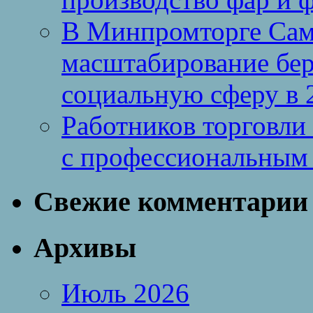
В Минпромторге Сам
масштабирование бе
социальную сферу в 
Работников торговли
с профессиональным
Свежие комментарии
Архивы
Июль 2026