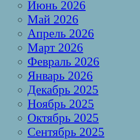
Июнь 2026
Май 2026
Апрель 2026
Март 2026
Февраль 2026
Январь 2026
Декабрь 2025
Ноябрь 2025
Октябрь 2025
Сентябрь 2025