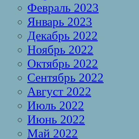
Февраль 2023
Январь 2023
Декабрь 2022
Ноябрь 2022
Октябрь 2022
Сентябрь 2022
Август 2022
Июль 2022
Июнь 2022
Май 2022