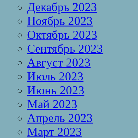
Декабрь 2023
Ноябрь 2023
Октябрь 2023
Сентябрь 2023
Август 2023
Июль 2023
Июнь 2023
Май 2023
Апрель 2023
Март 2023