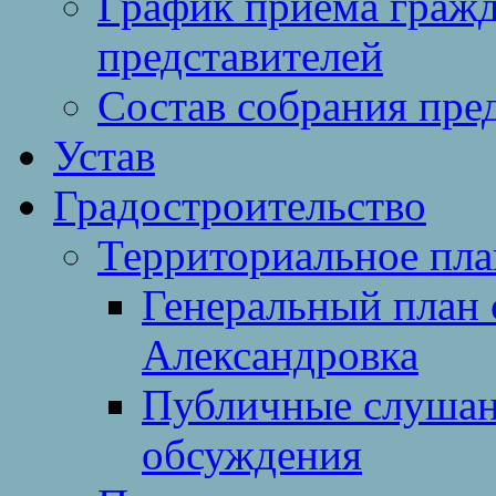
График приема гражд
представителей
Состав собрания пре
Устав
Градостроительство
Территориальное пл
Генеральный план 
Александровка
Публичные слушан
обсуждения