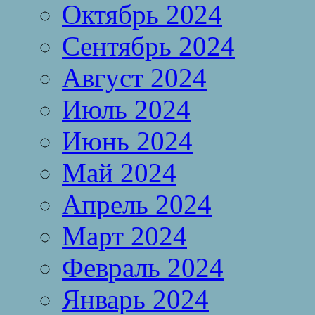
Октябрь 2024
Сентябрь 2024
Август 2024
Июль 2024
Июнь 2024
Май 2024
Апрель 2024
Март 2024
Февраль 2024
Январь 2024