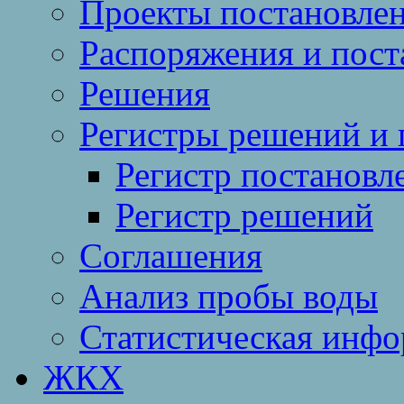
Проекты постановле
Распоряжения и пост
Решения
Регистры решений и 
Регистр постановл
Регистр решений
Соглашения
Анализ пробы воды
Статистическая инф
ЖКХ