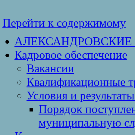
Перейти к содержимому
АЛЕКСАНДРОВСКИЕ
Кадровое обеспечение
Вакансии
Квалификационные тр
Условия и результаты
Порядок поступлен
муниципальную с