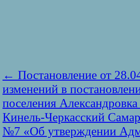
←
Постановление от 28.0
изменений в постановлен
поселения Александровка
Кинель-Черкасский Самарс
№7 «Об утверждении Адм