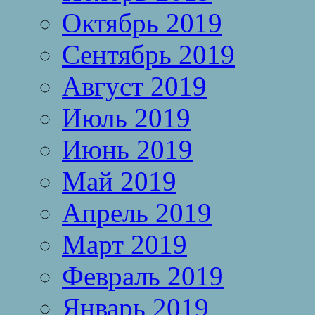
Октябрь 2019
Сентябрь 2019
Август 2019
Июль 2019
Июнь 2019
Май 2019
Апрель 2019
Март 2019
Февраль 2019
Январь 2019