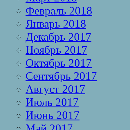
Февраль 2018
Январь 2018
Декабрь 2017
Ноябрь 2017
Октябрь 2017
Сентябрь 2017
Август 2017
Июль 2017
Июнь 2017
Май 2017