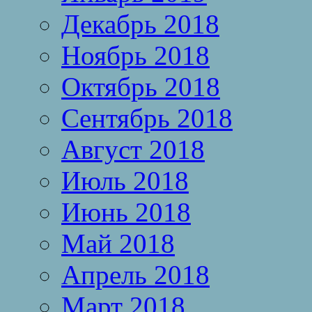
Декабрь 2018
Ноябрь 2018
Октябрь 2018
Сентябрь 2018
Август 2018
Июль 2018
Июнь 2018
Май 2018
Апрель 2018
Март 2018