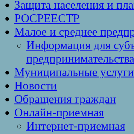
Защита населения и пл
РОСРЕЕСТР
Малое и среднее предп
Информация для субъ
предпринимательств
Муниципальные услуги 
Новости
Обращения граждан
Онлайн-приемная
Интернет-приемная