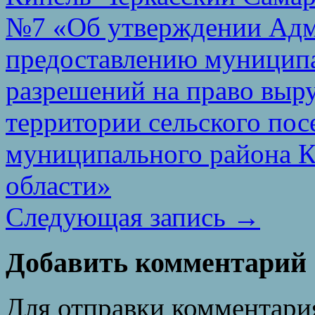
№7 «Об утверждении Адм
предоставлению муницип
разрешений на право выр
территории сельского пос
муниципального района К
области»
Следующая запись
→
Добавить комментарий
Для отправки комментари