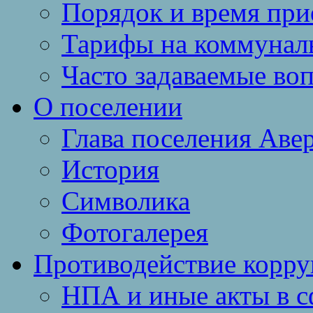
Порядок и время при
Тарифы на коммунал
Часто задаваемые во
О поселении
Глава поселения Аве
История
Символика
Фотогалерея
Противодействие корр
НПА и иные акты в с