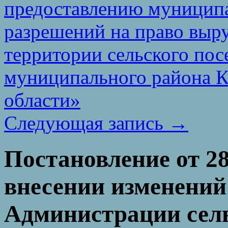
предоставлению муницип
разрешений на право выр
территории сельского пос
муниципального района К
области»
Следующая запись
→
Постановление от 28
внесении изменений
Администрации сель