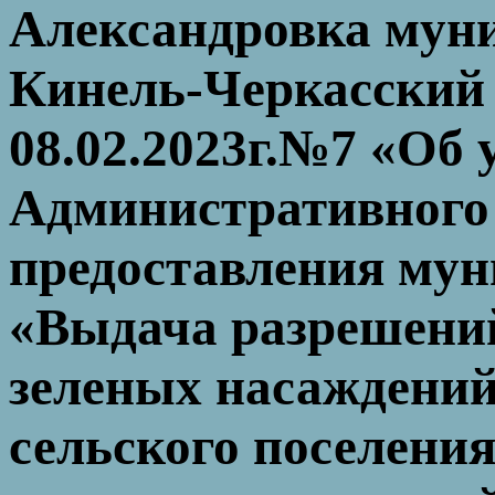
Александровка мун
Кинель-Черкасский 
08.02.2023г.№7 «Об
Административного
предоставления мун
«Выдача разрешени
зеленых насаждений
сельского поселени