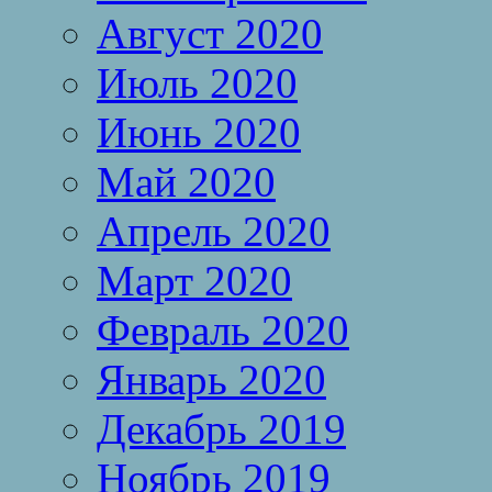
Август 2020
Июль 2020
Июнь 2020
Май 2020
Апрель 2020
Март 2020
Февраль 2020
Январь 2020
Декабрь 2019
Ноябрь 2019