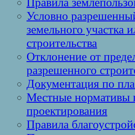
Правила землепользо
Условно разрешенный
земельного участка и
строительства
Отклонение от преде
разрешенного строит
Документация по пла
Местные нормативы 
проектирования
Правила благоустрой