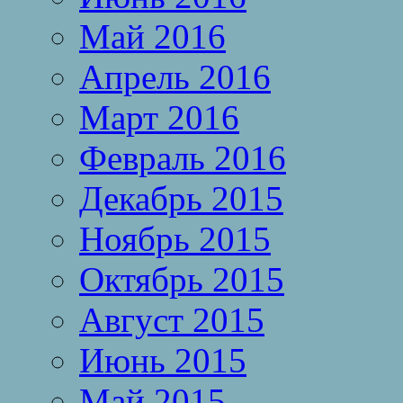
Май 2016
Апрель 2016
Март 2016
Февраль 2016
Декабрь 2015
Ноябрь 2015
Октябрь 2015
Август 2015
Июнь 2015
Май 2015