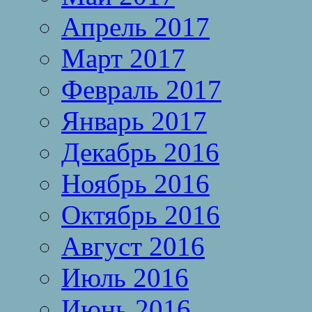
Апрель 2017
Март 2017
Февраль 2017
Январь 2017
Декабрь 2016
Ноябрь 2016
Октябрь 2016
Август 2016
Июль 2016
Июнь 2016