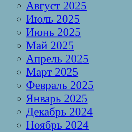
Август 2025
Июль 2025
Июнь 2025
Май 2025
Апрель 2025
Март 2025
Февраль 2025
Январь 2025
Декабрь 2024
Ноябрь 2024