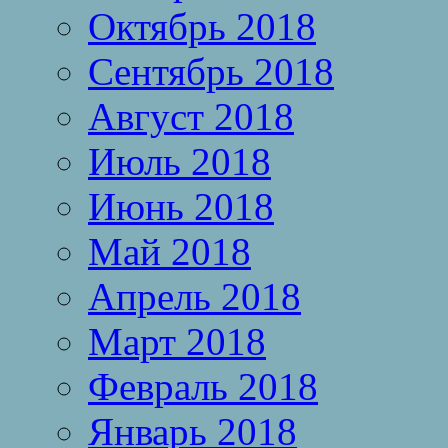
Октябрь 2018
Сентябрь 2018
Август 2018
Июль 2018
Июнь 2018
Май 2018
Апрель 2018
Март 2018
Февраль 2018
Январь 2018