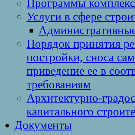
Программы комплекс
Услуги в сфере строи
Административные
Порядок принятия ре
постройки, сноса са
приведение ее в соо
требованиям
Архитектурно-градос
капитального строите
Документы