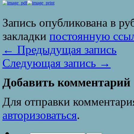
Запись опубликована в р
закладки
постоянную ссы
←
Предыдущая запись
Следующая запись
→
Добавить комментарий
Для отправки комментари
авторизоваться
.