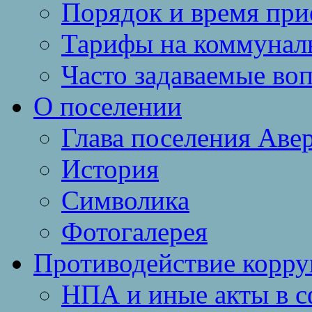
Порядок и время при
Тарифы на коммунал
Часто задаваемые во
О поселении
Глава поселения Аве
История
Символика
Фотогалерея
Противодействие корр
НПА и иные акты в с