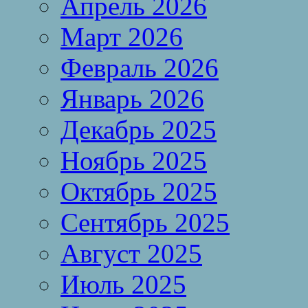
Апрель 2026
Март 2026
Февраль 2026
Январь 2026
Декабрь 2025
Ноябрь 2025
Октябрь 2025
Сентябрь 2025
Август 2025
Июль 2025