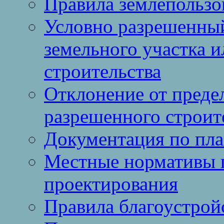
Правила землепользо
Условно разрешенный
земельного участка и
строительства
Отклонение от преде
разрешенного строит
Документация по пла
Местные нормативы 
проектирования
Правила благоустрой