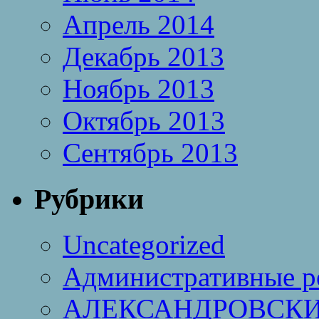
Апрель 2014
Декабрь 2013
Ноябрь 2013
Октябрь 2013
Сентябрь 2013
Рубрики
Uncategorized
Административные р
АЛЕКСАНДРОВСКИ