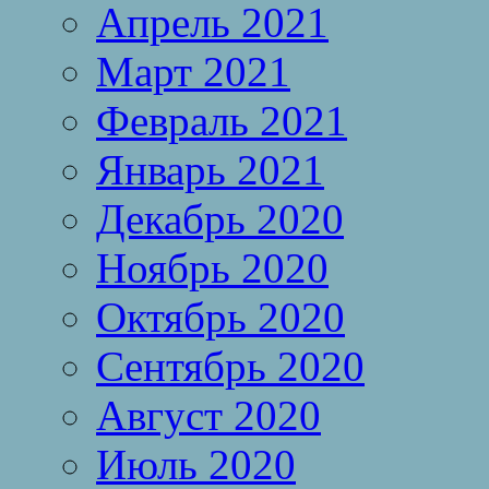
Апрель 2021
Март 2021
Февраль 2021
Январь 2021
Декабрь 2020
Ноябрь 2020
Октябрь 2020
Сентябрь 2020
Август 2020
Июль 2020