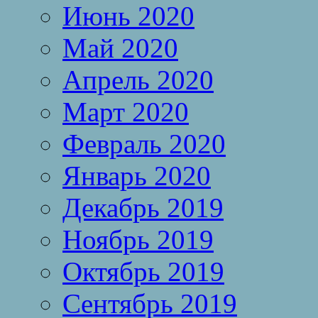
Июнь 2020
Май 2020
Апрель 2020
Март 2020
Февраль 2020
Январь 2020
Декабрь 2019
Ноябрь 2019
Октябрь 2019
Сентябрь 2019