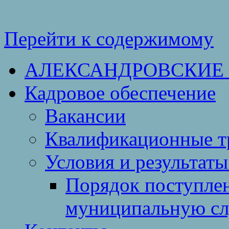
Перейти к содержимому
АЛЕКСАНДРОВСКИЕ
Кадровое обеспечение
Вакансии
Квалификационные тр
Условия и результаты
Порядок поступлен
муниципальную с