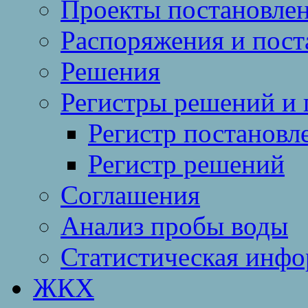
Проекты постановле
Распоряжения и пост
Решения
Регистры решений и 
Регистр постановл
Регистр решений
Соглашения
Анализ пробы воды
Статистическая инф
ЖКХ