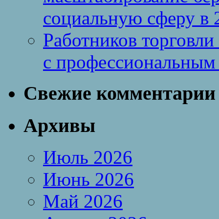
социальную сферу в 
Работников торговли
с профессиональным
Свежие комментарии
Архивы
Июль 2026
Июнь 2026
Май 2026