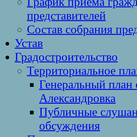
График приема гражд
представителей
Состав собрания пре
Устав
Градостроительство
Территориальное пл
Генеральный план 
Александровка
Публичные слушан
обсуждения