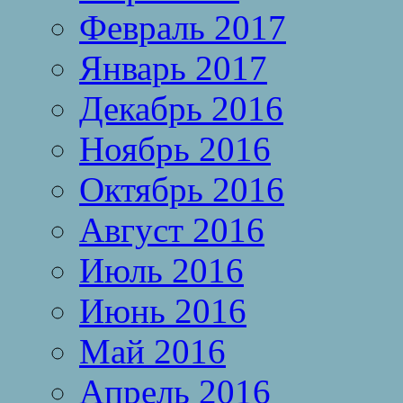
Февраль 2017
Январь 2017
Декабрь 2016
Ноябрь 2016
Октябрь 2016
Август 2016
Июль 2016
Июнь 2016
Май 2016
Апрель 2016