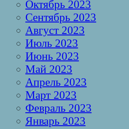
Октябрь 2023
Сентябрь 2023
Август 2023
Июль 2023
Июнь 2023
Май 2023
Апрель 2023
Март 2023
Февраль 2023
Январь 2023