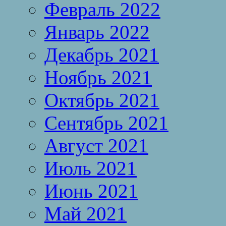
Февраль 2022
Январь 2022
Декабрь 2021
Ноябрь 2021
Октябрь 2021
Сентябрь 2021
Август 2021
Июль 2021
Июнь 2021
Май 2021