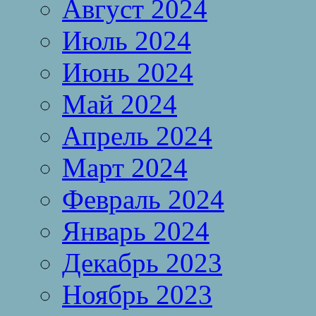
Август 2024
Июль 2024
Июнь 2024
Май 2024
Апрель 2024
Март 2024
Февраль 2024
Январь 2024
Декабрь 2023
Ноябрь 2023