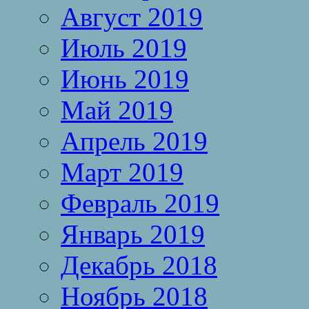
Август 2019
Июль 2019
Июнь 2019
Май 2019
Апрель 2019
Март 2019
Февраль 2019
Январь 2019
Декабрь 2018
Ноябрь 2018