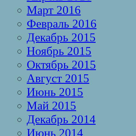
Март 2016
Февраль 2016
Декабрь 2015
Ноябрь 2015
Октябрь 2015
Август 2015
Июнь 2015
Май 2015
Декабрь 2014
Июнь 2014