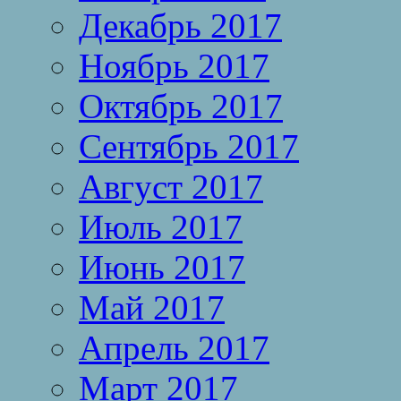
Декабрь 2017
Ноябрь 2017
Октябрь 2017
Сентябрь 2017
Август 2017
Июль 2017
Июнь 2017
Май 2017
Апрель 2017
Март 2017