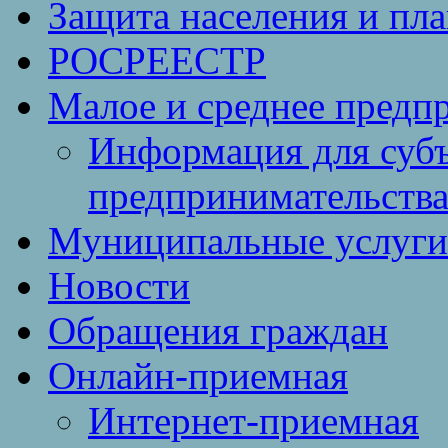
Защита населения и пл
РОСРЕЕСТР
Малое и среднее предп
Информация для субъ
предпринимательств
Муниципальные услуги 
Новости
Обращения граждан
Онлайн-приемная
Интернет-приемная