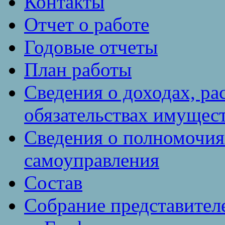
Контакты
Отчет о работе
Годовые отчеты
План работы
Сведения о доходах, ра
обязательствах имущест
Сведения о полномочия
самоуправления
Состав
Собрание представител