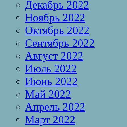
Декабрь 2022
Ноябрь 2022
Октябрь 2022
Сентябрь 2022
Август 2022
Июль 2022
Июнь 2022
Май 2022
Апрель 2022
Март 2022