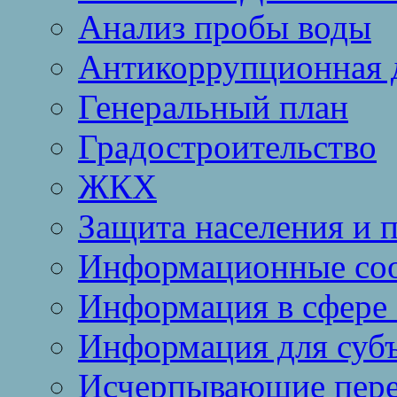
Анализ пробы воды
Антикоррупционная 
Генеральный план
Градостроительство
ЖКХ
Защита населения и 
Информационные со
Информация в сфере 
Информация для суб
Исчерпывающие пере