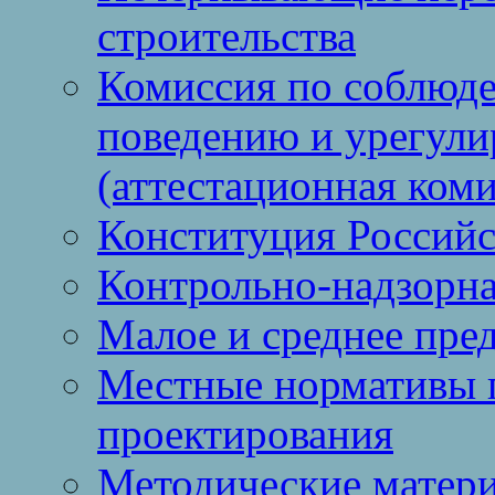
строительства
Комиссия по соблюд
поведению и урегули
(аттестационная коми
Конституция Россий
Контрольно-надзорна
Малое и среднее пре
Местные нормативы 
проектирования
Методические матер