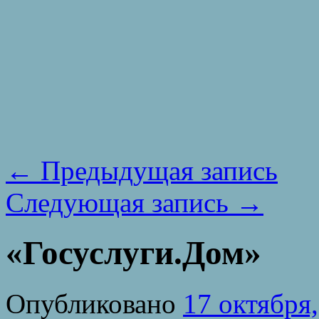
←
Предыдущая запись
Следующая запись
→
«Госуслуги.Дом»
Опубликовано
17 октября