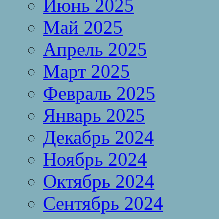
Июнь 2025
Май 2025
Апрель 2025
Март 2025
Февраль 2025
Январь 2025
Декабрь 2024
Ноябрь 2024
Октябрь 2024
Сентябрь 2024